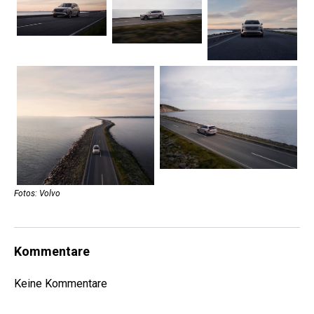
Fotos: Volvo
Kommentare
Keine Kommentare