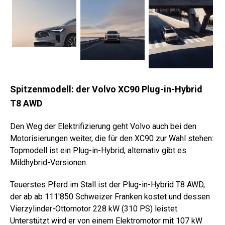
Spitzenmodell: der Volvo XC90 Plug-in-Hybrid
T8 AWD
Den Weg der Elektrifizierung geht Volvo auch bei den
Motorisierungen weiter, die für den XC90 zur Wahl stehen:
Topmodell ist ein Plug-in-Hybrid, alternativ gibt es
Mildhybrid-Versionen.
Teuerstes Pferd im Stall ist der Plug-in-Hybrid T8 AWD,
der ab ab 111'850 Schweizer Franken kostet und dessen
Vierzylinder-Ottomotor 228 kW (310 PS) leistet.
Unterstützt wird er von einem Elektromotor mit 107 kW