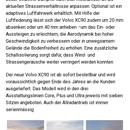
aktuellen Strassenverhältnisse anpassen. Optional ist ein
adaptives Luftfahrwerk erhältlich. Mit Hilfe der
Luftfederung lässt sich der Volvo XC90 zudem um 20 mm
absenken oder um 40 mm anheben –um das Ein- oder
Aussteigen zu erleichtern, die Aerodynamik bei hoher
Geschwindigkeit zu verbessern oder in unwegsamem
Gelände die Bodenfreiheit zu erhöhen. Eine zusätzliche
Schallisolierung sorgt dafür, dass Wind- und
Strassengeräusche weiter verringert werden konnten.
Der neue Volvo XC90 ist ab sofort bestellbar und wird
voraussichtlich gegen Ende des Jahres an die Kunden
ausgeliefert. Das Modell wird in den drei
Ausstattungslinien Core, Plus und Ultra jeweils mit sieben
Sitzen angeboten. Auch der Allradantrieb ist immer
serienmässig.