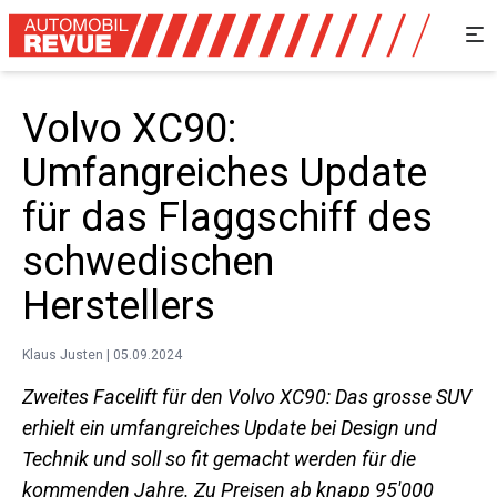
Volvo XC90:
Umfangreiches Update
für das Flaggschiff des
schwedischen
Herstellers
Klaus Justen | 05.09.2024
Zweites Facelift für den Volvo XC90: Das grosse SUV
erhielt ein umfangreiches Update bei Design und
Technik und soll so fit gemacht werden für die
kommenden Jahre. Zu Preisen ab knapp 95'000