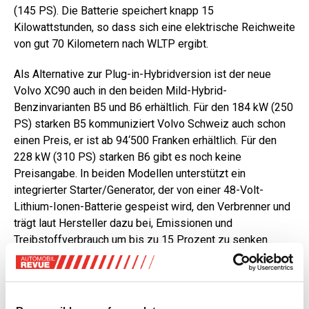
(145 PS). Die Batterie speichert knapp 15
Kilowattstunden, so dass sich eine elektrische Reichweite
von gut 70 Kilometern nach WLTP ergibt.
Als Alternative zur Plug-in-Hybridversion ist der neue
Volvo XC90 auch in den beiden Mild-Hybrid-
Benzinvarianten B5 und B6 erhältlich. Für den 184 kW (250
PS) starken B5 kommuniziert Volvo Schweiz auch schon
einen Preis, er ist ab 94‘500 Franken erhältlich. Für den
228 kW (310 PS) starken B6 gibt es noch keine
Preisangabe. In beiden Modellen unterstützt ein
integrierter Starter/Generator, der von einer 48-Volt-
Lithium-Ionen-Batterie gespeist wird, den Verbrenner und
trägt laut Hersteller dazu bei, Emissionen und
Treibstoffverbrauch um bis zu 15 Prozent zu senken.