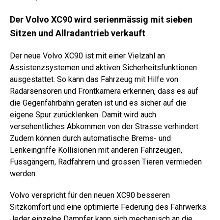
Der Volvo XC90 wird serienmässig mit sieben
Sitzen und Allradantrieb verkauft
Der neue Volvo XC90 ist mit einer Vielzahl an
Assistenzsystemen und aktiven Sicherheitsfunktionen
ausgestattet. So kann das Fahrzeug mit Hilfe von
Radarsensoren und Frontkamera erkennen, dass es auf
die Gegenfahrbahn geraten ist und es sicher auf die
eigene Spur zurücklenken. Damit wird auch
versehentliches Abkommen von der Strasse verhindert.
Zudem können durch automatische Brems- und
Lenkeingriffe Kollisionen mit anderen Fahrzeugen,
Fussgängern, Radfahrern und grossen Tieren vermieden
werden.
Volvo verspricht für den neuen XC90 besseren
Sitzkomfort und eine optimierte Federung des Fahrwerks.
Jeder einzelne Dämpfer kann sich mechanisch an die