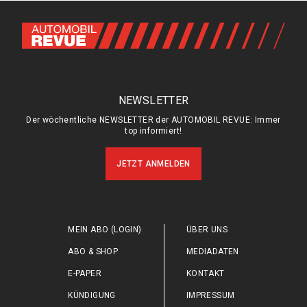
NEWSLETTER
Der wöchentliche NEWSLETTER der AUTOMOBIL REVUE: Immer
top informiert!
JETZT ANMELDEN
MEIN ABO (LOGIN)
ÜBER UNS
ABO & SHOP
MEDIADATEN
E-PAPER
KONTAKT
KÜNDIGUNG
IMPRESSUM