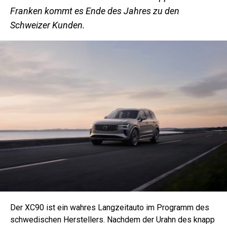
Franken kommt es Ende des Jahres zu den
Schweizer Kunden.
Der XC90 ist ein wahres Langzeitauto im Programm des
schwedischen Herstellers. Nachdem der Urahn des knapp