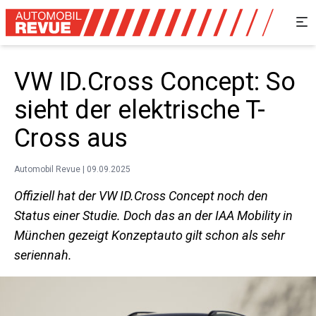
VW ID.Cross Concept: So
sieht der elektrische T-
Cross aus
Automobil Revue | 09.09.2025
Offiziell hat der VW ID.Cross Concept noch den
Status einer Studie. Doch das an der IAA Mobility in
München gezeigt Konzeptauto gilt schon als sehr
seriennah.