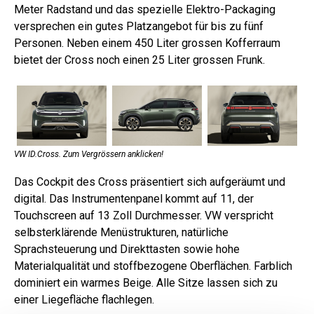
Meter Radstand und das spezielle Elektro-Packaging
versprechen ein gutes Platzangebot für bis zu fünf
Personen. Neben einem 450 Liter grossen Kofferraum
bietet der Cross noch einen 25 Liter grossen Frunk.
VW ID.Cross. Zum Vergrössern anklicken!
Das Cockpit des Cross präsentiert sich aufgeräumt und
digital. Das Instrumentenpanel kommt auf 11, der
Touchscreen auf 13 Zoll Durchmesser. VW verspricht
selbsterklärende Menüstrukturen, natürliche
Sprachsteuerung und Direkttasten sowie hohe
Materialqualität und stoffbezogene Oberflächen. Farblich
dominiert ein warmes Beige. Alle Sitze lassen sich zu
einer Liegefläche flachlegen.