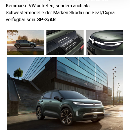
Kernmarke VW antreten, sondern auch als
Schwestermodelle der Marken Skoda und Seat/Cupra
verfügbar sein.
SP-X/AR