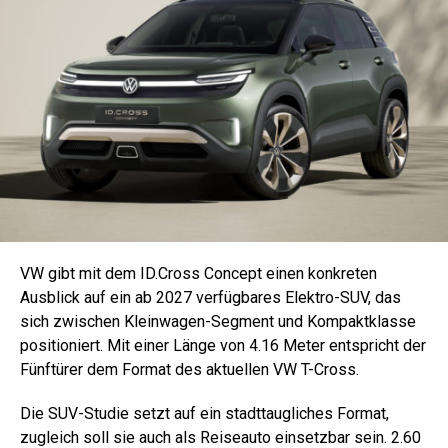
VW gibt mit dem ID.Cross Concept einen konkreten
Ausblick auf ein ab 2027 verfügbares Elektro-SUV, das
sich zwischen Kleinwagen-Segment und Kompaktklasse
positioniert. Mit einer Länge von 4.16 Meter entspricht der
Fünftürer dem Format des aktuellen VW T-Cross.
Die SUV-Studie setzt auf ein stadttaugliches Format,
zugleich soll sie auch als Reiseauto einsetzbar sein. 2.60