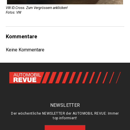
VW ID.Cross. Zum Vergrössern anklicken!
Fotos: VW
Kommentare
Keine Kommentare
NEWSLETTER
Der wöchentliche NEWSLETTER der AUTOMOBIL REVUE: Immer
top informiert!