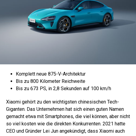
Komplett neue 875-V-Architektur
Bis zu 800 Kilometer Reichweite
Bis zu 673 PS, in 2,8 Sekunden auf 100 km/h
Xiaomi gehört zu den wichtigsten chinesischen Tech-
Giganten. Das Unternehmen hat sich einen guten Namen
gemacht etwa mit Smartphones, die viel können, aber nicht
so viel kosten wie die direkten Konkurrenten. 2021 hatte
CEO und Gründer Lei Jun angekündigt, dass Xiaomi auch