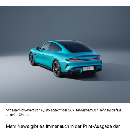
Mit einem cW-Wert von 0,195 scheint der SU7 aerodynamisch sehr ausgefeilt
zu sein - Xiaomi
Mehr News gibt es immer auch in der Print-Ausgabe der