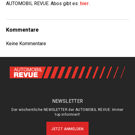
AUTOMOBIL REVUE. Abos gibt es:
hier
.
Kommentare
Keine Kommentare
NEWSLETTER
Der wöchentliche NEWSLETTER der AUTOMOBIL REVUE: Immer
top informiert!
JETZT ANMELDEN