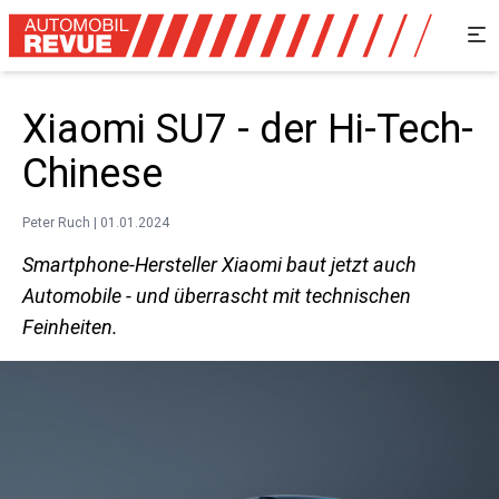
Xiaomi SU7 - der Hi-Tech-
Chinese
Peter Ruch | 01.01.2024
Smartphone-Hersteller Xiaomi baut jetzt auch
Automobile - und überrascht mit technischen
Feinheiten.