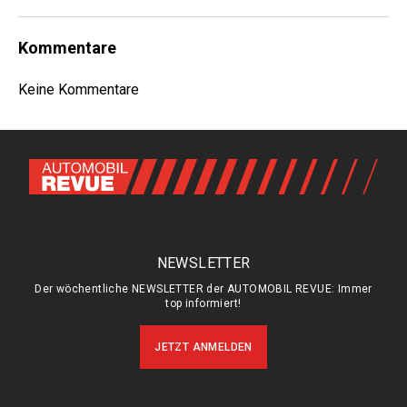
Kommentare
Keine Kommentare
NEWSLETTER
Der wöchentliche NEWSLETTER der AUTOMOBIL REVUE: Immer
top informiert!
JETZT ANMELDEN