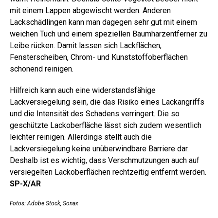
mit einem Lappen abgewischt werden. Anderen
Lackschädlingen kann man dagegen sehr gut mit einem
weichen Tuch und einem speziellen Baumharzentferner zu
Leibe rücken. Damit lassen sich Lackflächen,
Fensterscheiben, Chrom- und Kunststoffoberflächen
schonend reinigen.
Hilfreich kann auch eine widerstandsfähige
Lackversiegelung sein, die das Risiko eines Lackangriffs
und die Intensität des Schadens verringert. Die so
geschützte Lackoberfläche lässt sich zudem wesentlich
leichter reinigen. Allerdings stellt auch die
Lackversiegelung keine unüberwindbare Barriere dar.
Deshalb ist es wichtig, dass Verschmutzungen auch auf
versiegelten Lackoberflächen rechtzeitig entfernt werden.
SP-X/AR
Fotos: Adobe Stock, Sonax