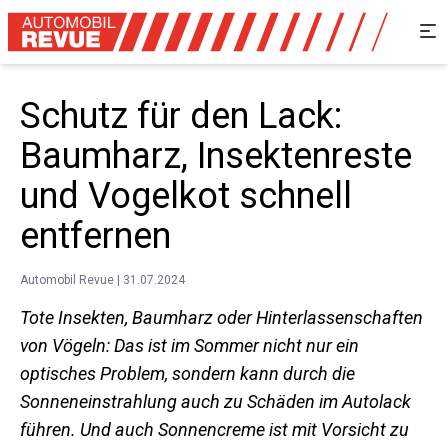
Schutz für den Lack:
Baumharz, Insektenreste
und Vogelkot schnell
entfernen
Automobil Revue | 31.07.2024
Tote Insekten, Baumharz oder Hinterlassenschaften
von Vögeln: Das ist im Sommer nicht nur ein
optisches Problem, sondern kann durch die
Sonneneinstrahlung auch zu Schäden im Autolack
führen. Und auch Sonnencreme ist mit Vorsicht zu