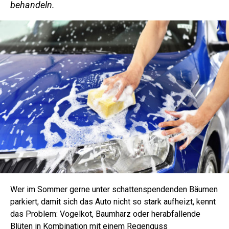
behandeln.
Wer im Sommer gerne unter schattenspendenden Bäumen
parkiert, damit sich das Auto nicht so stark aufheizt, kennt
das Problem: Vogelkot, Baumharz oder herabfallende
Blüten in Kombination mit einem Regenguss