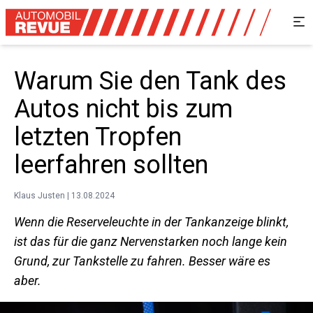
Warum Sie den Tank des
Autos nicht bis zum
letzten Tropfen
leerfahren sollten
Klaus Justen | 13.08.2024
Wenn die Reserveleuchte in der Tankanzeige blinkt,
ist das für die ganz Nervenstarken noch lange kein
Grund, zur Tankstelle zu fahren. Besser wäre es
aber.