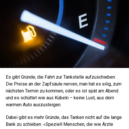
Es gibt Gründe, die Fahrt zur Tankstelle aufzuschieben:
Die Preise an der Zapfsäule nerven, man hat es eilig, zum
nächsten Termin zu kommen, oder es ist spät am Abend
und es schüttet wie aus Kübeln – keine Lust, aus dem
warmen Auto auszusteigen.
Dabei gibt es mehr Gründe, das Tanken nicht auf die lange
Bank zu schieben. «Speziell Menschen, die wie Ärzte