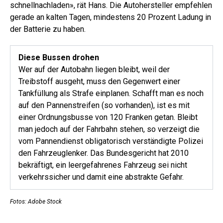
schnellnachladen», rät Hans. Die Autohersteller empfehlen
gerade an kalten Tagen, mindestens 20 Prozent Ladung in
der Batterie zu haben.
Diese Bussen drohen
Wer auf der Autobahn liegen bleibt, weil der
Treibstoff ausgeht, muss den Gegenwert einer
Tankfüllung als Strafe einplanen. Schafft man es noch
auf den Pannenstreifen (so vorhanden), ist es mit
einer Ordnungsbusse von 120 Franken getan. Bleibt
man jedoch auf der Fahrbahn stehen, so verzeigt die
vom Pannendienst obligatorisch verständigte Polizei
den Fahrzeuglenker. Das Bundesgericht hat 2010
bekräftigt, ein leergefahrenes Fahrzeug sei nicht
verkehrssicher und damit eine abstrakte Gefahr.
Fotos: Adobe Stock