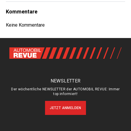
Kommentare
Keine Kommentare
NEWSLETTER
Der wöchentliche NEWSLETTER der AUTOMOBIL REVUE: Immer
top informiert!
JETZT ANMELDEN