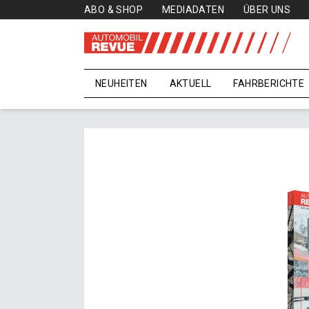
ABO & SHOP
MEDIADATEN
ÜBER UNS
NEUHEITEN
AKTUELL
FAHRBERICHTE