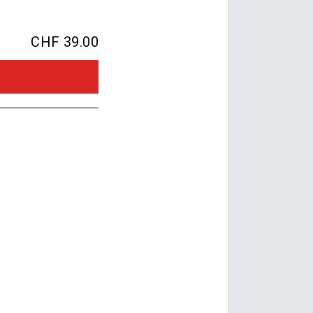
CHF 39.00