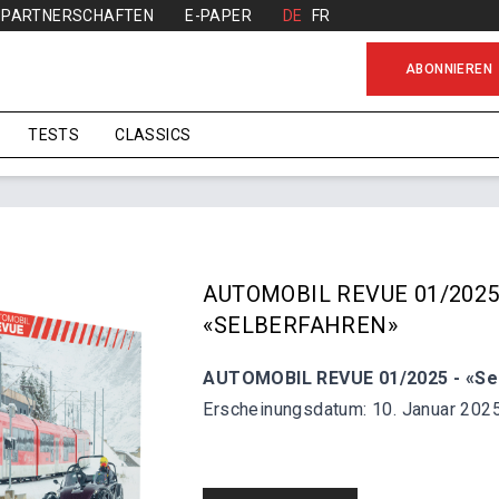
PARTNERSCHAFTEN
E-PAPER
DE
FR
ABONNIEREN
TESTS
CLASSICS
AUTOMOBIL REVUE 01/2025
«SELBERFAHREN»
AUTOMOBIL REVUE 01/2025 - «Se
Erscheinungsdatum: 10. Januar 202