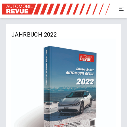
JAHRBUCH 2022