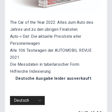
The Car of the Year 2022: Alles zum Auto des
Jahres und zu den übrigen Finalisten
Auto-i-Dat: Die aktuelle Preisliste aller
Personenwagen
Alle 106 Testwagen der AUTOMOBIL REVUE
2021
Die Messdaten in tabellarischer Form
Hilfreiche Indexierung
Deutsche Ausgabe leider ausverkauft