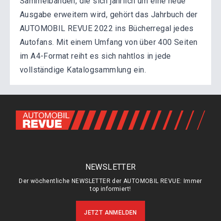
Sammelbänden, die sich jährlich um eine neue
Ausgabe erweitern wird, gehört das Jahrbuch der
AUTOMOBIL REVUE 2022 ins Bücherregal jedes
Autofans. Mit einem Umfang von über 400 Seiten
im A4-Format reiht es sich nahtlos in jede
vollständige Katalogsammlung ein.
NEWSLETTER
Der wöchentliche NEWSLETTER der AUTOMOBIL REVUE: Immer
top informiert!
JETZT ANMELDEN