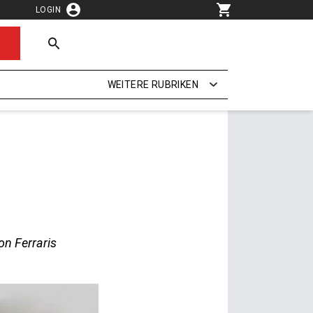
LOGIN
WEITERE RUBRIKEN
on Ferraris