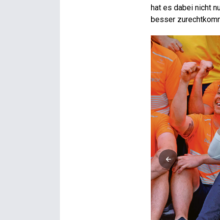
hat es dabei nicht 
besser zurechtkom