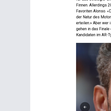
Finnen. Allerdings 
Favoriten Alonso. «
der Natur des Motors
erteilen.» Aber wer 
gehen in das Finale
Kandidaten im AR-T