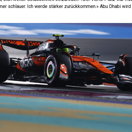
mer schlauer. Ich werde stärker zurückkommen.» Abu Dhabi wird fü