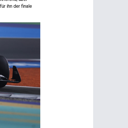
r ihn der finale