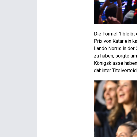
Die Formel 1 bleibt
Prix von Katar ein k
Lando Norris in der
zu haben, sorgte am
Königsklasse haben 
dahinter Titelverteid