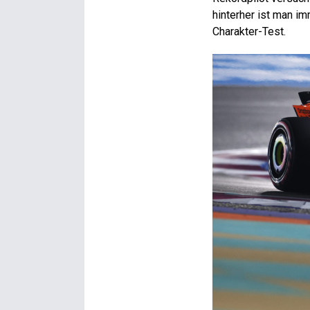
hinterher ist man im
Charakter-Test.