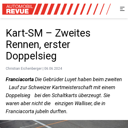
Kart-SM – Zweites
Rennen, erster
Doppelsieg
Christian Eichenberger | 06.06.2024
Franciacorta
Die Gebrüder Luyet haben beim zweiten
Lauf zur Schweizer Kartmeisterschaft mit einem
Doppelsieg bei den Schaltkarts überzeugt. Sie
waren aber nicht die einzigen Walliser, die in
Franciacorta jubeln durften.