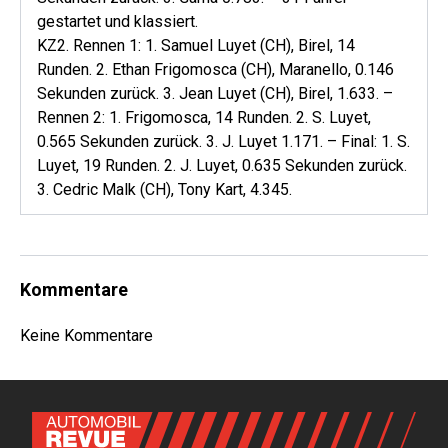
gestartet und klassiert.
KZ2. Rennen 1: 1. Samuel Luyet (CH), Birel, 14
Runden. 2. Ethan Frigomosca (CH), Maranello, 0.146
Sekunden zurück. 3. Jean Luyet (CH), Birel, 1.633. –
Rennen 2: 1. Frigomosca, 14 Runden. 2. S. Luyet,
0.565 Sekunden zurück. 3. J. Luyet 1.171. – Final: 1. S.
Luyet, 19 Runden. 2. J. Luyet, 0.635 Sekunden zurück.
3. Cedric Malk (CH), Tony Kart, 4.345.
Kommentare
Keine Kommentare