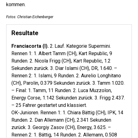
kommen.
Fotos: Christian Eichenberger
Resultate
Franciacorta (I).
2. Lauf. Kategorie Supermini.
Rennen 1: 1. Albert Tamm (CH), Kart Republic, 9
Runden. 2. Nicola Frigg (CH), Kart Republic, 1.2
Sekunden zurück. 3. Diar Islami (CH), DR, 1.640. –
Rennen 2: 1. Islami, 9 Runden. 2. Aurelio Longhitano
(CH), Parolin, 0.379 Sekunden zurück. 3. Tamm 1.020.
– Final: 1. Tamm, 11 Runden. 2. Luca Muzzolon,
Energy Corse, 1.142 Sekunden zurück. 3. Frigg 2.437.
– 25 Fahrer gestartet und klassiert.
OK-Junioren. Rennen 1: 1. Chiara Bättig (CH), IPK, 14
Runden. 2. Dan Allemann (CH), 2.341 Sekunden
zurück. 3. Georgiy Zasov (CH), Energy, 3.625. –
Rennen 2: 1. Bättig, 14 Runden. 2. Allemann, 0.508