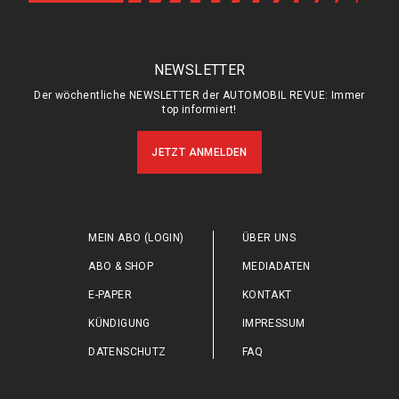
NEWSLETTER
Der wöchentliche NEWSLETTER der AUTOMOBIL REVUE: Immer
top informiert!
JETZT ANMELDEN
MEIN ABO (LOGIN)
ÜBER UNS
ABO & SHOP
MEDIADATEN
E-PAPER
KONTAKT
KÜNDIGUNG
IMPRESSUM
DATENSCHUTZ
FAQ