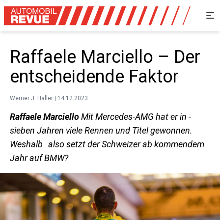
Raffaele Marciello – Der
entscheidende Faktor
Werner J. Haller | 14.12.2023
Raffaele Marciello
Mit Mercedes-AMG hat er in ­
sieben Jahren viele Rennen und Titel gewonnen.
Weshalb also setzt der Schweizer ab kommendem
Jahr auf BMW?