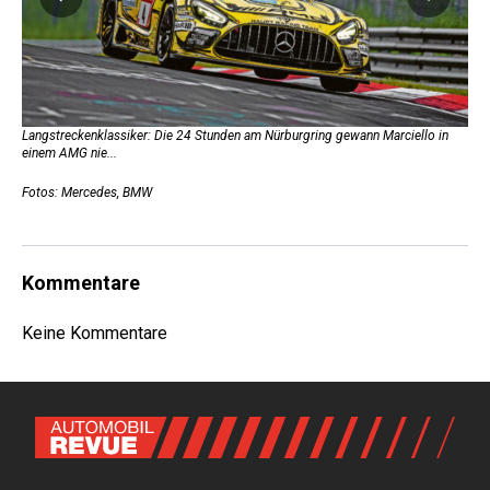
Langstreckenklassiker: Die 24 Stunden am Nürburgring gewann Marciello in
...
einem AMG nie...
Fotos: Mercedes, BMW
Kommentare
Keine Kommentare