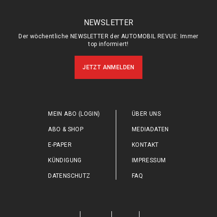
NEWSLETTER
Der wöchentliche NEWSLETTER der AUTOMOBIL REVUE: Immer
top informiert!
JETZT ANMELDEN
MEIN ABO (LOGIN)
ÜBER UNS
ABO & SHOP
MEDIADATEN
E-PAPER
KONTAKT
KÜNDIGUNG
IMPRESSUM
DATENSCHUTZ
FAQ