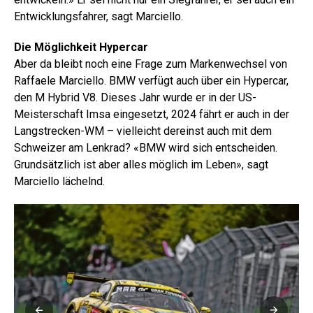
Entwicklungsfahrer, sagt Marciello.
Die Möglichkeit Hypercar
Aber da bleibt noch eine Frage zum Markenwechsel von
Raffaele Marciello. BMW verfügt auch über ein Hypercar,
den M Hybrid V8. Dieses Jahr wurde er in der US-
Meisterschaft Imsa eingesetzt, 2024 fährt er auch in der
Langstrecken-WM – vielleicht dereinst auch mit dem
Schweizer am Lenkrad? «BMW wird sich entscheiden.
Grundsätzlich ist aber alles möglich im Leben», sagt
Marciello lächelnd.