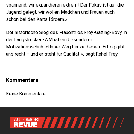
spannend, wir expandieren extrem! Der Fokus ist auf die
Jugend gelegt, wir wollen Mädchen und Frauen auch
schon bei den Karts fördern.»
Der historische Sieg des Frauentrios Frey-Gatting-Bovy in
der Langstrecken-WM ist ein besonderer
Motivationsschub. «Unser Weg hin zu diesem Erfolg gibt
uns recht – und er steht für Qualität!», sagt Rahel Frey.
Kommentare
Keine Kommentare