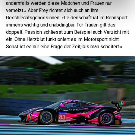
andernfalls werden diese Mädchen und Frauen nur
verheizt.» Aber Frey richtet sich auch an ihre
Geschlechtsgenossinnen: «Leidenschaft ist im Rennsport
immens wichtig und unabdingbar. Für Frauen gilt das
doppelt. Passion schliesst zum Beispiel auch Verzicht mit
ein. Ohne Herzblut funktioniert es im Motorsport nicht.
Sonst ist es nur eine Frage der Zeit, bis man scheitert.»