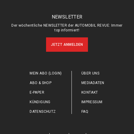
NEWSLETTER
Der wöchentliche NEWSLETTER der AUTOMOBIL REVUE: Immer
top informiert!
JETZT ANMELDEN
MEIN ABO (LOGIN)
ÜBER UNS
ABO & SHOP
MEDIADATEN
E-PAPER
KONTAKT
KÜNDIGUNG
IMPRESSUM
DATENSCHUTZ
FAQ