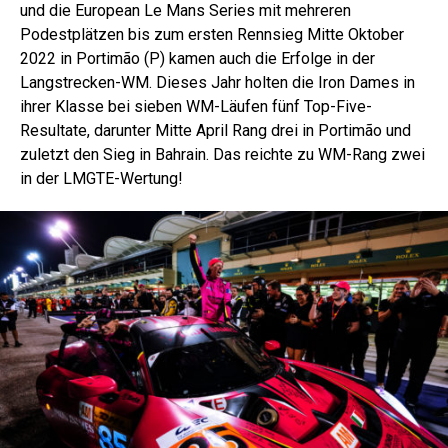
und die European Le Mans Series mit mehreren
Podestplätzen bis zum ersten Rennsieg Mitte Oktober
2022 in Portimão (P) kamen auch die Erfolge in der
Langstrecken-WM. Dieses Jahr holten die Iron Dames in
ihrer Klasse bei sieben WM-Läufen fünf Top-Five-
Resultate, darunter Mitte April Rang drei in Portimão und
zuletzt den Sieg in Bahrain. Das reichte zu WM-Rang zwei
in der LMGTE-Wertung!