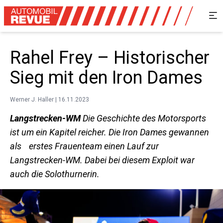
Rahel Frey – Historischer
Sieg mit den Iron Dames
Werner J. Haller | 16.11.2023
Langstrecken-WM
Die Geschichte des Motorsports
ist um ein Kapitel reicher. Die Iron Dames gewannen
als erstes Frauenteam einen Lauf zur
Langstrecken-WM. Dabei bei diesem Exploit war
auch die Solothurnerin.