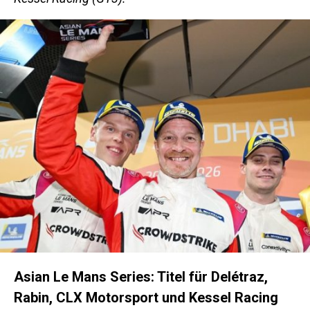
Asian Le Mans Series: Titel für Delétraz,
Rabin, CLX Motorsport und Kessel Racing