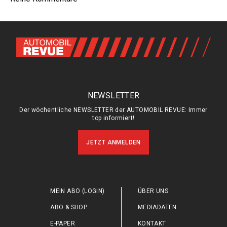
NEWSLETTER
Der wöchentliche NEWSLETTER der AUTOMOBIL REVUE: Immer
top informiert!
JETZT ANMELDEN
MEIN ABO (LOGIN)
ÜBER UNS
ABO & SHOP
MEDIADATEN
E-PAPER
KONTAKT