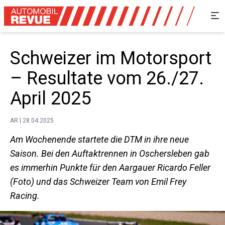
Schweizer im Motorsport
– Resultate vom 26./27.
April 2025
AR | 28.04.2025
Am Wochenende startete die DTM in ihre neue
Saison. Bei den Auftaktrennen in Oschersleben gab
es immerhin Punkte für den Aargauer Ricardo Feller
(Foto) und das Schweizer Team von Emil Frey
Racing.