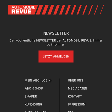
NEWSLETTER
Der wöchentliche NEWSLETTER der AUTOMOBIL REVUE: Immer
top informiert!
JETZT ANMELDEN
MEIN ABO (LOGIN)
ÜBER UNS
ABO & SHOP
MEDIADATEN
E-PAPER
KONTAKT
KÜNDIGUNG
IMPRESSUM