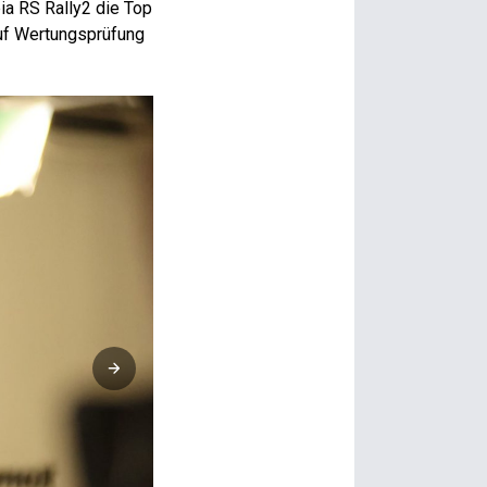
ia RS Rally2 die Top
auf Wertungsprüfung