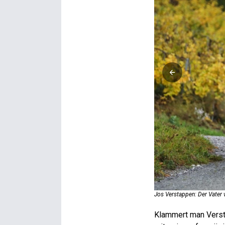
Jos Verstappen: Der Vater 
Klammert man Verst