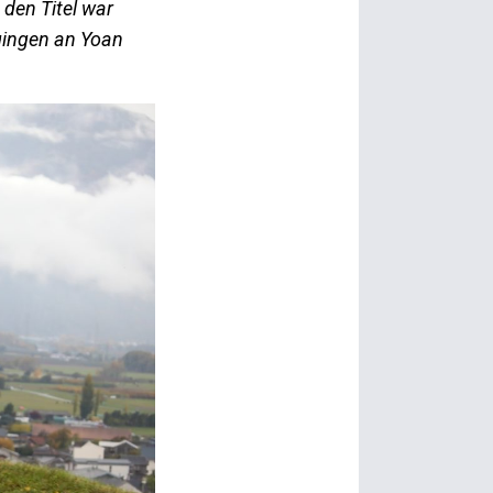
den Titel war
gingen an Yoan