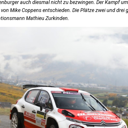
nburger auch diesmal nicht zu bezwingen. Der Kampf um 
 von Mike Coppens entschieden. Die Plätze zwei und drei 
sationsmann Mathieu Zurkinden.