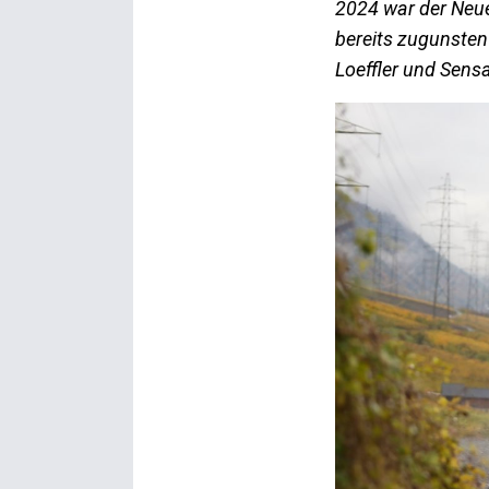
2024 war der Neue
bereits zugunsten
Loeffler und Sen