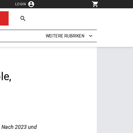
LOGIN
WEITERE RUBRIKEN
le,
ck. Nach 2023 und