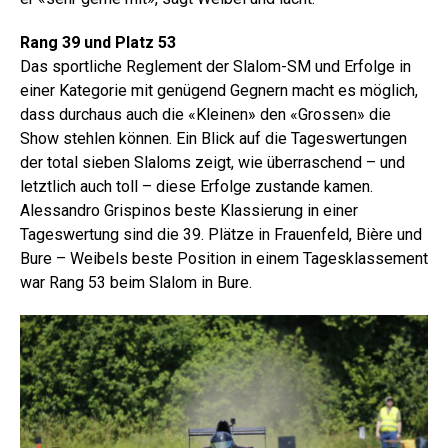
Rang 39 und Platz 53
Das sportliche Reglement der Slalom-SM und Erfolge in
einer Kategorie mit genügend Gegnern macht es möglich,
dass durchaus auch die «Kleinen» den «Grossen» die
Show stehlen können. Ein Blick auf die Tageswertungen
der total sieben Slaloms zeigt, wie überraschend – und
letztlich auch toll – diese Erfolge zustande kamen.
Alessandro Grispinos beste Klassierung in einer
Tageswertung sind die 39. Plätze in Frauenfeld, Bière und
Bure – Weibels beste Position in einem Tagesklassement
war Rang 53 beim Slalom in Bure.