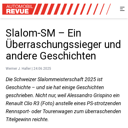
Slalom-SM – Ein
Überraschungssieger und
andere Geschichten
Werner J. Haller | 24.06.2025
Die Schweizer Slalommeisterschaft 2025 ist
Geschichte – und sie hat einige Geschichten
geschrieben. Nicht nur, weil Alessandro Grispino ein
Renault Clio R3 (Foto) anstelle eines PS-strotzenden
Rennsport- oder Tourenwagen zum überraschenden
Titelgewinn reichte.