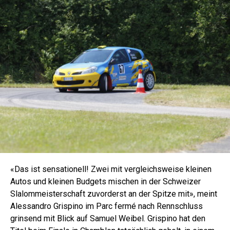
«Das ist sensationell! Zwei mit vergleichsweise kleinen
Autos und kleinen Budgets mischen in der Schweizer
Slalommeisterschaft zuvorderst an der Spitze mit», meint
Alessandro Grispino im Parc fermé nach Rennschluss
grinsend mit Blick auf Samuel Weibel. Grispino hat den