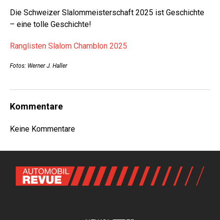
Die Schweizer Slalommeisterschaft 2025 ist Geschichte
– eine tolle Geschichte!
Ranglisten Slalom Chamblon 2025
Fotos: Werner J. Haller
Kommentare
Keine Kommentare