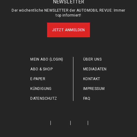
NEWSLETTER
Der wöchentliche NEWSLETTER der AUTOMOBIL REVUE: Immer
top informiert!
JETZT ANMELDEN
MEIN ABO (LOGIN)
ÜBER UNS
ABO & SHOP
MEDIADATEN
E-PAPER
KONTAKT
KÜNDIGUNG
IMPRESSUM
DATENSCHUTZ
FAQ