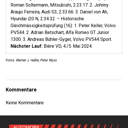
Roman Soltermann, Mitsubishi, 2:23.17. 2. Johnny
Araujo Ferreira, Audi S3, 2:33.66. 3. Daniel von Ah,
Hyundai i20 N, 2:34.32. – Historische
Gleichmässigkeitsprüfung (16): 1. Peter Keller, Volvo
PV544. 2. Adrian Betschart, Alfa Romeo GT Junior
1300. 3. Andreas Bühler-Gyger, Volvo PV544 Sport.
Nächster Lauf:
Bière VD, 4./5. Mai 2024.
Fotos: Werner J. Haller, Peter Wyss
Kommentare
Keine Kommentare