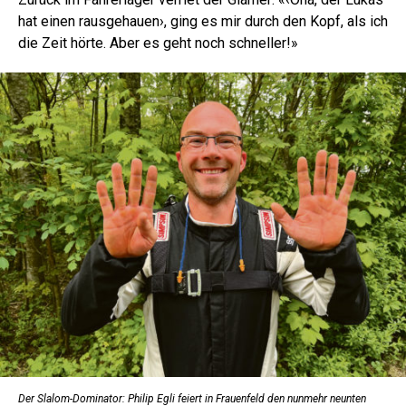
hat einen rausgehauen›, ging es mir durch den Kopf, als ich
die Zeit hörte. Aber es geht noch schneller!»
Der Slalom-Dominator: Philip Egli feiert in Frauenfeld den nunmehr neunten