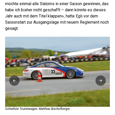
möchte einmal alle Slaloms in einer Saison gewinnen, das
habe ich bisher nicht geschafft – dann könnte es dieses
Jahr auch mit dem Titel klappen», hatte Egli vor dem
Saisonstart zur Ausgangslage mit neuem Reglement noch
gesagt.
Schnellste Tourenwagen: Matthias Bischofberger...