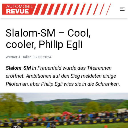
Slalom-SM – Cool,
cooler, Philip Egli
Werner J. Haller | 02.05.2024
Slalom-SM
In Frauenfeld wurde das Titelrennen
eröffnet. Ambitionen auf den Sieg meldeten einige
Piloten an, aber Philip Egli wies sie in die Schranken.