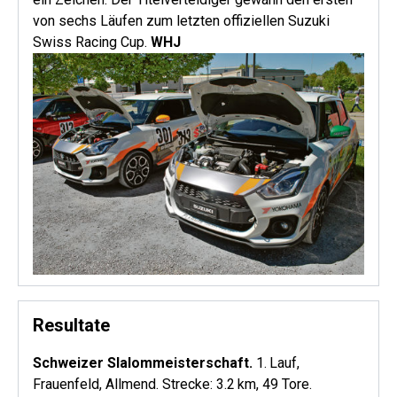
von sechs Läufen zum letzten offiziellen Suzuki
Swiss Racing Cup.
WHJ
Resultate
Schweizer Slalommeisterschaft.
1. Lauf,
Frauenfeld, Allmend. Strecke: 3.2 km, 49 Tore.