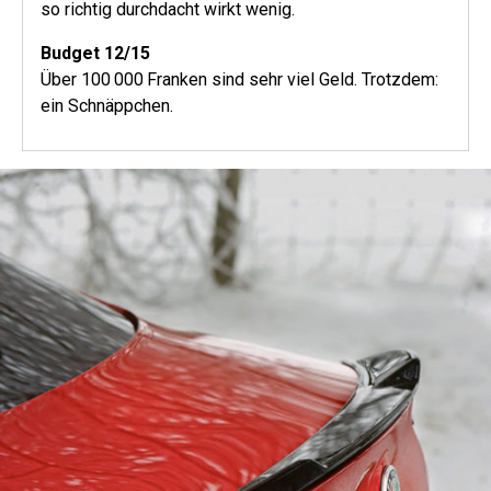
so richtig durchdacht wirkt wenig.
Budget 12/15
Über 100 000 Franken sind sehr viel Geld. Trotzdem:
ein Schnäppchen.