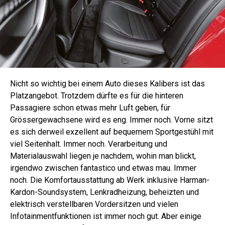
Nicht so wichtig bei einem Auto dieses Kalibers ist das
Platzangebot. Trotzdem dürfte es für die hinteren
Passagiere schon etwas mehr Luft geben, für
Grössergewachsene wird es eng. Immer noch. Vorne sitzt
es sich derweil exzellent auf bequemem Sportgestühl mit
viel Seitenhalt. Immer noch. Verarbeitung und
Materialauswahl liegen je nachdem, wohin man blickt,
irgendwo zwischen fantastico und etwas mau. Immer
noch. Die Komfortausstattung ab Werk inklusive Harman-
Kardon-Soundsystem, Lenkradheizung, beheizten und
elektrisch verstellbaren Vordersitzen und vielen
Infotainmentfunktionen ist immer noch gut. Aber einige