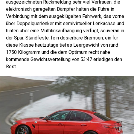
ausgezeichneten Rückmeldung sehr viel Vertrauen, die
elektronisch geregelten Dämpfer halten die Fuhre in
Verbindung mit dem ausgeklügelten Fahrwerk, das vorne
über Doppelquerlenker mit semivirtueller Lenkachse und
hinten über eine Multilinkaufhängung verfügt, souverän in
der Spur. Standfeste, fein dosierbare Bremsen, ein für
diese Klasse heutzutage tiefes Leergewicht von rund
1750 Kilogramm und die dem Optimum recht nahe
kommende Gewichtsverteilung von 53:47 erledigen den
Rest.