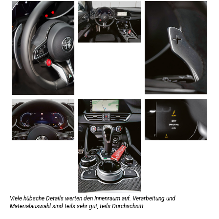
Viele hübsche Details werten den Innenraum auf. Verarbeitung und
Materialauswahl sind teils sehr gut, teils Durchschnitt.