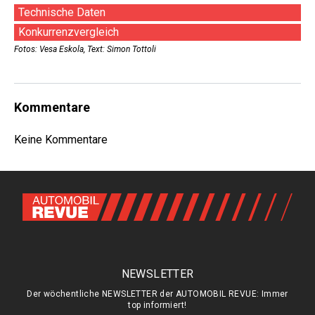
Technische Daten
Konkurrenzvergleich
Fotos: Vesa Eskola, Text: Simon Tottoli
Kommentare
Keine Kommentare
NEWSLETTER
Der wöchentliche NEWSLETTER der AUTOMOBIL REVUE: Immer
top informiert!