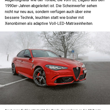
1990er-Jahren abgeleitet ist. Die Scheinwerfer sehen
nicht nur neu aus, sondern verfügen auch über eine
bessere Technik, leuchten statt wie bisher mit
Xenonbirnen als adaptive Voll-LED-Matrixeinheiten.