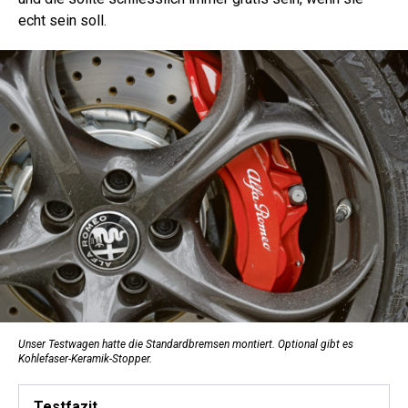
echt sein soll.
Unser Testwagen hatte die Standardbremsen montiert. Optional gibt es
Kohlefaser-Keramik-Stopper.
Testfazit