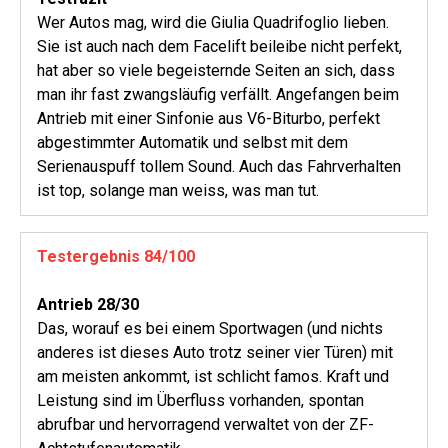
Wer Autos mag, wird die Giulia Quadrifoglio lieben.
Sie ist auch nach dem Facelift beileibe nicht perfekt,
hat aber so viele begeisternde Seiten an sich, dass
man ihr fast zwangsläufig verfällt. Angefangen beim
Antrieb mit einer Sinfonie aus V6-Biturbo, perfekt
abgestimmter Automatik und selbst mit dem
Serienauspuff tollem Sound. Auch das Fahrverhalten
ist top, solange man weiss, was man tut.
Testergebnis 84/100
Antrieb 28/30
Das, worauf es bei einem Sportwagen (und nichts
anderes ist dieses Auto trotz seiner vier Türen) mit
am meisten ankommt, ist schlicht famos. Kraft und
Leistung sind im Überfluss vorhanden, spontan
abrufbar und hervorragend verwaltet von der ZF-