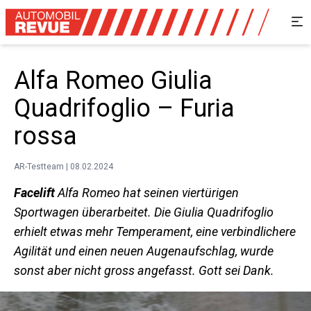
Alfa Romeo Giulia
Quadrifoglio – Furia
rossa
AR-Testteam | 08.02.2024
Facelift
Alfa Romeo hat seinen viertürigen
Sportwagen überarbeitet. Die Giulia Quadrifoglio
erhielt etwas mehr Temperament, eine verbindlichere
Agilität und einen neuen Augen­aufschlag, wurde
sonst aber nicht gross angefasst. Gott sei Dank.