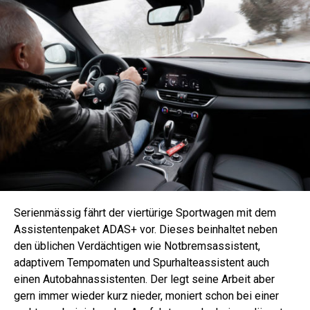
Serienmässig fährt der viertürige Sportwagen mit dem
Assistentenpaket ADAS+ vor. Dieses beinhaltet neben
den üblichen Verdächtigen wie Notbremsassistent,
adaptivem Tempomaten und Spurhalteassistent auch
einen Autobahnassistenten. Der legt seine Arbeit aber
gern immer wieder kurz nieder, moniert schon bei einer