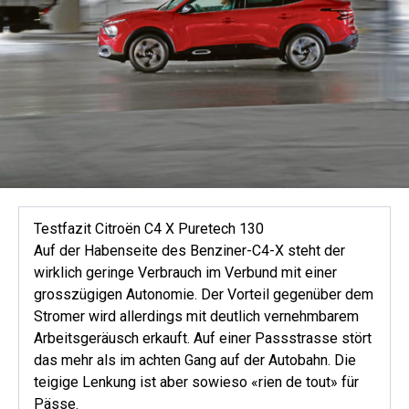
Testfazit Citroën C4 X Puretech 130
Auf der Habenseite des Benziner-C4-X steht der
wirklich geringe Verbrauch im Verbund mit einer
grosszügigen Autonomie. Der Vorteil gegenüber dem
Stromer wird allerdings mit deutlich vernehmbarem
Arbeitsgeräusch erkauft. Auf einer Passstrasse stört
das mehr als im achten Gang auf der Autobahn. Die
teigige Lenkung ist aber sowieso «rien de tout» für
Pässe.