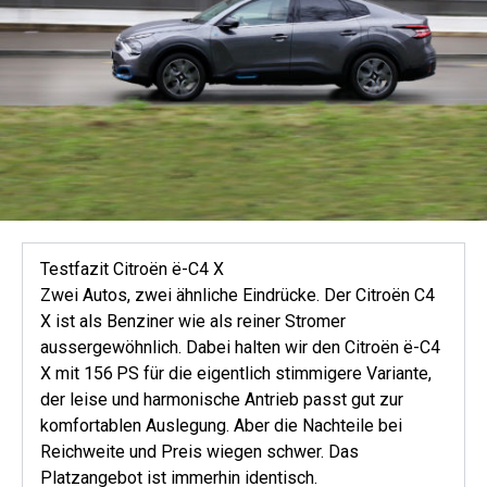
Testfazit Citroën ë-C4 X
Zwei Autos, zwei ähnliche Eindrücke. Der Citroën C4
X ist als Benziner wie als reiner Stromer
aussergewöhnlich. Dabei halten wir den Citroën ë-C4
X mit 156 PS für die eigentlich stimmigere Variante,
der leise und harmonische Antrieb passt gut zur
komfortablen Auslegung. Aber die Nachteile bei
Reichweite und Preis wiegen schwer. Das
Platzangebot ist immerhin identisch.