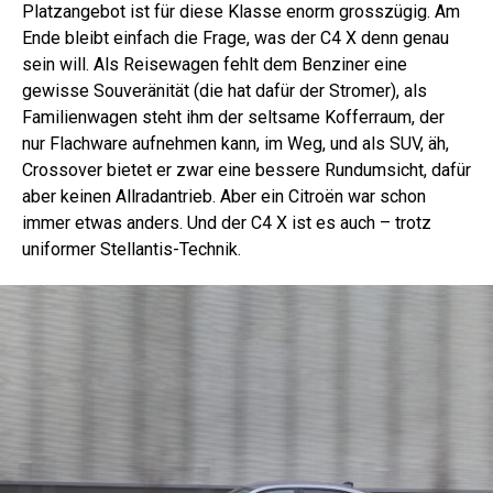
Platzangebot ist für diese Klasse enorm grosszügig. Am
Ende bleibt einfach die Frage, was der C4 X denn genau
sein will. Als Reisewagen fehlt dem Benziner eine
gewisse Souveränität (die hat dafür der Stromer), als
Familienwagen steht ihm der seltsame Kofferraum, der
nur Flachware aufnehmen kann, im Weg, und als SUV, äh,
Crossover bietet er zwar eine bessere Rundumsicht, dafür
aber keinen Allradantrieb. Aber ein Citroën war schon
immer etwas anders. Und der C4 X ist es auch – trotz
uniformer Stellantis-Technik.