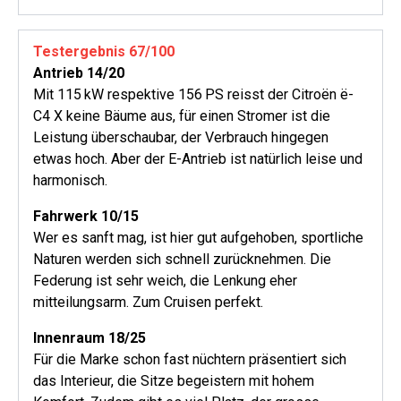
Testergebnis 67/100
Antrieb 14/20
Mit 115 kW respektive 156 PS reisst der Citroën ë-
C4 X keine Bäume aus, für einen Stromer ist die
Leistung überschaubar, der Verbrauch hingegen
etwas hoch. Aber der E-Antrieb ist natürlich leise und
harmonisch.
Fahrwerk 10/15
Wer es sanft mag, ist hier gut aufgehoben, sportliche
Naturen werden sich schnell zurücknehmen. Die
Federung ist sehr weich, die Lenkung eher
mitteilungsarm. Zum Cruisen perfekt.
Innenraum 18/25
Für die Marke schon fast nüchtern präsentiert sich
das Interieur, die Sitze begeistern mit hohem