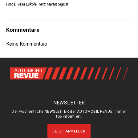
Fotos: Vesa Eskola, Text: Martin Sigrist
Kommentare
Keine Kommentare
NEWSLETTER
Der wöchentliche NEWSLETTER der AUTOMOBIL REVUE: Immer
top informiert!
JETZT ANMELDEN