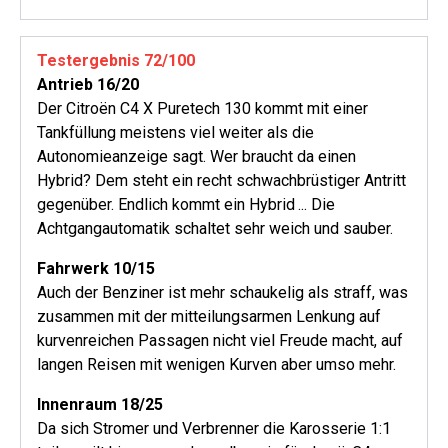
Testergebnis 72/100
Antrieb 16/20
Der Citroën C4 X Puretech 130 kommt mit einer
Tankfüllung meistens viel weiter als die
Autonomieanzeige sagt. Wer braucht da einen
Hybrid? Dem steht ein recht schwachbrüstiger Antritt
gegenüber. Endlich kommt ein Hybrid ... Die
Achtgangautomatik schaltet sehr weich und sauber.
Fahrwerk 10/15
Auch der Benziner ist mehr schaukelig als straff, was
zusammen mit der mitteilungsarmen Lenkung auf
kurvenreichen Passagen nicht viel Freude macht, auf
langen Reisen mit wenigen Kurven aber umso mehr.
Innenraum 18/25
Da sich Stromer und Verbrenner die Karosserie 1:1