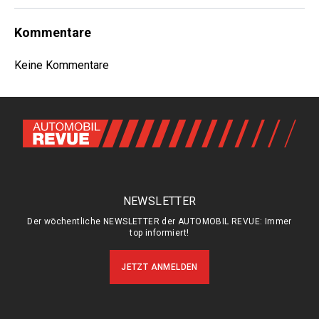
Kommentare
Keine Kommentare
NEWSLETTER
Der wöchentliche NEWSLETTER der AUTOMOBIL REVUE: Immer
top informiert!
JETZT ANMELDEN