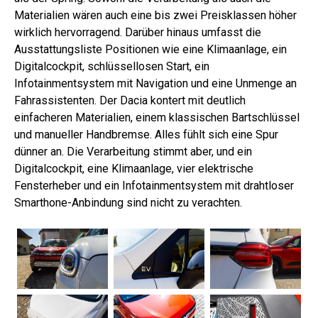
Materialien wären auch eine bis zwei Preisklassen höher
wirklich hervorragend. Darüber hinaus umfasst die
Ausstattungsliste Positionen wie eine Klimaanlage, ein
Digitalcockpit, schlüssellosen Start, ein
Infotainmentsystem mit Navigation und eine Unmenge an
Fahrassistenten. Der Dacia kontert mit deutlich
einfacheren Materialien, einem klassischen Bartschlüssel
und manueller Handbremse. Alles fühlt sich eine Spur
dünner an. Die Verarbeitung stimmt aber, und ein
Digitalcockpit, eine Klimaanlage, vier elektrische
Fensterheber und ein Infotainmentsystem mit drahtloser
Smarthone-Anbindung sind nicht zu verachten.