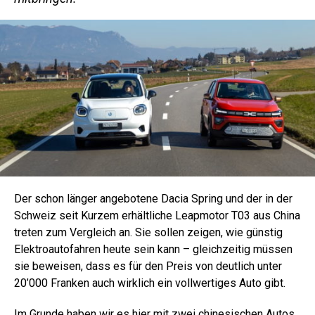
Der schon länger angebotene Dacia Spring und der in der
Schweiz seit Kurzem erhältliche Leapmotor T03 aus China
treten zum Vergleich an. Sie sollen zeigen, wie günstig
Elektroautofahren heute sein kann – gleichzeitig müssen
sie beweisen, dass es für den Preis von deutlich unter
20’000 Franken auch wirklich ein vollwertiges Auto gibt.
Im Grunde haben wir es hier mit zwei chinesischen Autos