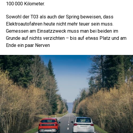
100 000 Kilometer.
Sowohl der T03 als auch der Spring beweisen, dass
Elektroautofahren heute nicht mehr teuer sein muss.
Gemessen am Einsatzzweck muss man bei beiden im
Grunde auf nichts verzichten – bis auf etwas Platz und am
Ende ein paar Nerven