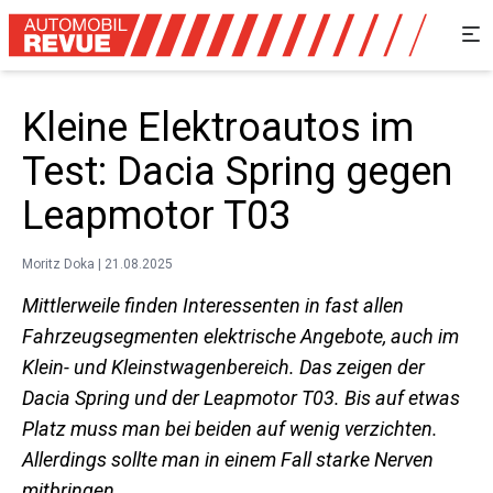
Kleine Elektroautos im
Test: Dacia Spring gegen
Leapmotor T03
Moritz Doka | 21.08.2025
Mittlerweile finden Interessenten in fast allen
Fahrzeugsegmenten elektrische Angebote, auch im
Klein- und Kleinstwagenbereich. Das zeigen der
Dacia Spring und der Leapmotor T03. Bis auf etwas
Platz muss man bei beiden auf wenig verzichten.
Allerdings sollte man in einem Fall starke Nerven
mitbringen.