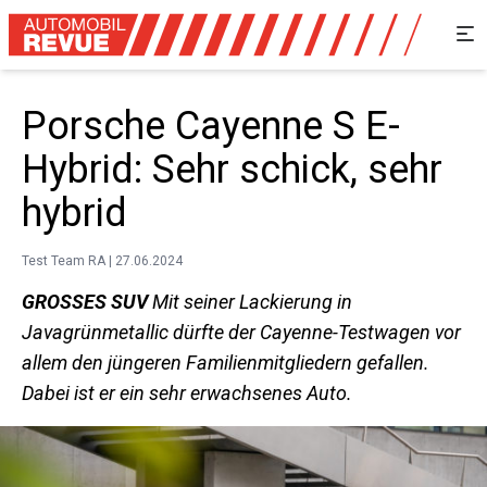
Porsche Cayenne S E-
Hybrid: Sehr schick, sehr
hybrid
Test Team RA | 27.06.2024
GROSSES SUV
Mit seiner Lackierung in
Javagrünmetallic ­dürfte der Cayenne-Testwagen vor
allem den jüngeren Familien­mitgliedern gefallen.
Dabei ist er ein sehr erwachsenes Auto.