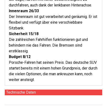
durchfahren, auch dank der lenkbaren Hinterachse.
Innenraum 26/33
Der Innenraum ist gut verarbeitet und geräumig. Er ist
flexibel und verfügt über eine verschiebbare
Sitzbank.
Sicherheit 15/18
Die zahlreichen Fahrhilfen funktionieren gut und
behindern nie das Fahren. Die Bremsen sind
erstklassig.
Budget 8/12
Porsche-Fahren hat seinen Preis. Das deutsche SUV
startet bereits mit ­einem ­hohen Grundpreis, der durch
die vielen Optionen, die man ankreuzen kann, noch
weiter ansteigt.
Technische Daten