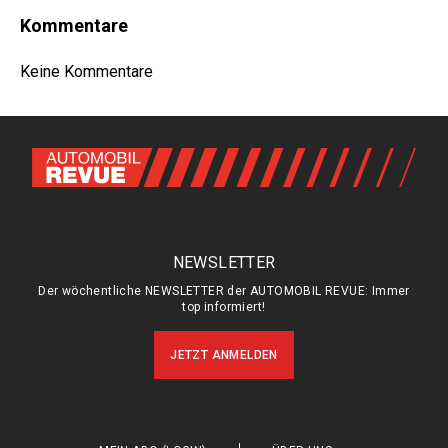
Kommentare
Keine Kommentare
NEWSLETTER
Der wöchentliche NEWSLETTER der AUTOMOBIL REVUE: Immer
top informiert!
JETZT ANMELDEN