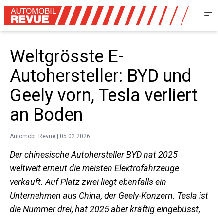
Weltgrösste E-
Autohersteller: BYD und
Geely vorn, Tesla verliert
an Boden
Automobil Revue | 05.02.2026
Der chinesische Autohersteller BYD hat 2025
weltweit erneut die meisten Elektrofahrzeuge
verkauft. Auf Platz zwei liegt ebenfalls ein
Unternehmen aus China, der Geely-Konzern. Tesla ist
die Nummer drei, hat 2025 aber kräftig eingebüsst,