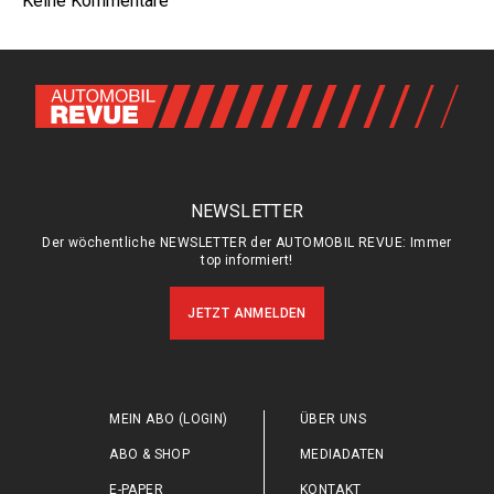
Keine Kommentare
NEWSLETTER
Der wöchentliche NEWSLETTER der AUTOMOBIL REVUE: Immer
top informiert!
JETZT ANMELDEN
MEIN ABO (LOGIN)
ÜBER UNS
ABO & SHOP
MEDIADATEN
E-PAPER
KONTAKT