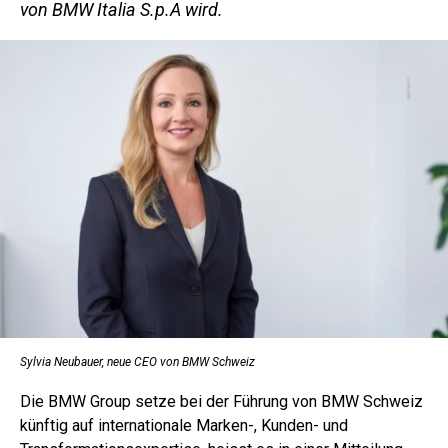
von BMW Italia S.p.A wird.
Sylvia Neubauer, neue CEO von BMW Schweiz
Die BMW Group setze bei der Führung von BMW Schweiz
künftig auf internationale Marken-, Kunden- und