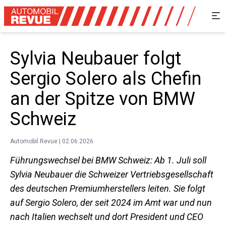
Sylvia Neubauer folgt
Sergio Solero als Chefin
an der Spitze von BMW
Schweiz
Automobil Revue | 02.06.2026
Führungswechsel bei BMW Schweiz: Ab 1. Juli soll
Sylvia Neubauer die Schweizer Vertriebsgesellschaft
des deutschen Premiumherstellers leiten. Sie folgt
auf Sergio Solero, der seit 2024 im Amt war und nun
nach Italien wechselt und dort President und CEO