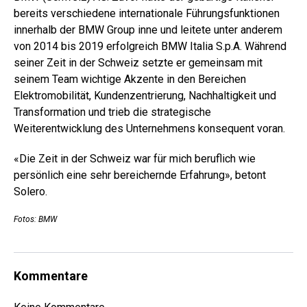
bereits verschiedene internationale Führungsfunktionen
innerhalb der BMW Group inne und leitete unter anderem
von 2014 bis 2019 erfolgreich BMW Italia S.p.A. Während
seiner Zeit in der Schweiz setzte er gemeinsam mit
seinem Team wichtige Akzente in den Bereichen
Elektromobilität, Kundenzentrierung, Nachhaltigkeit und
Transformation und trieb die strategische
Weiterentwicklung des Unternehmens konsequent voran.
«Die Zeit in der Schweiz war für mich beruflich wie
persönlich eine sehr bereichernde Erfahrung», betont
Solero.
Fotos: BMW
Kommentare