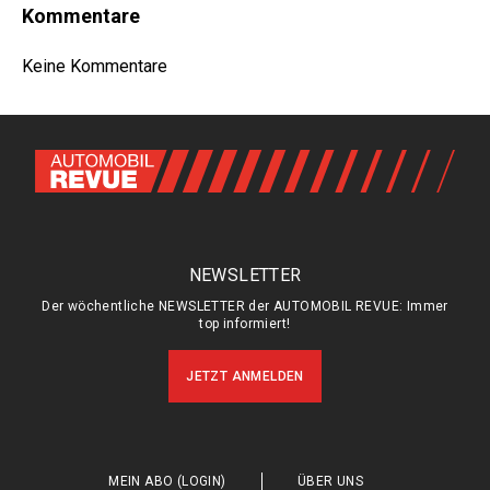
Kommentare
Keine Kommentare
NEWSLETTER
Der wöchentliche NEWSLETTER der AUTOMOBIL REVUE: Immer
top informiert!
JETZT ANMELDEN
MEIN ABO (LOGIN)
ÜBER UNS