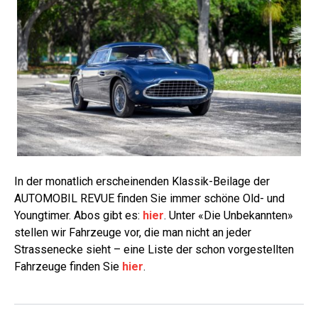
In der monatlich erscheinenden Klassik-Beilage der
AUTOMOBIL REVUE finden Sie immer schöne Old- und
Youngtimer. Abos gibt es:
hier
. Unter «Die Unbekannten»
stellen wir Fahrzeuge vor, die man nicht an jeder
Strassenecke sieht – eine Liste der schon vorgestellten
Fahrzeuge finden Sie
hier
.