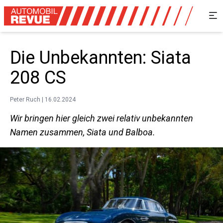
Die Unbekannten: Siata
208 CS
Peter Ruch | 16.02.2024
Wir bringen hier gleich zwei relativ unbekannten
Namen zusammen, Siata und Balboa.