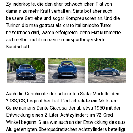
Zylinderköpfe, die den eher schwächlichen Fiat von
damals zu mehr Kraft verhalfen; Siata bot aber auch
bessere Getriebe und sogar Kompressoren an. Und die
Turiner, die man getrost als erste italienische Tuner
bezeichnen darf, waren erfolgreich, denn Fiat kümmerte
sich selber nicht um seine rennsportbegeisterte
Kundschaft.
Auch die Geschichte der schönsten Siata-Modelle, den
208S/CS, beginnt bei Fiat. Dort arbeitete ein Motoren-
Genie namens Dante Giacosa, der ab etwa 1950 mit der
Entwicklung eines 2-Liter-Achtzylinders im 72-Grad-
Winkel begann. Siata war auch an der Entwicklung des aus
Alu gefertigten, überquadratischen Achtzylinders beteiligt.