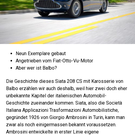
Neun Exemplare gebaut
Angetrieben vom Fiat-Otto-Vu-Motor
Aber wer ist Balbo?
Die Geschichte dieses Siata 208 CS mit Karosserie von
Balbo erzählen wir auch deshalb, weil hier zwei doch eher
unbekannte Kapitel der italienischen Automobil-
Geschichte zueinander kommen. Siata, also die Società
Italiana Applicazioni Trasformazioni Automobilistiche,
gegründet 1926 von Giorgio Ambrosini in Turin, kann man
zwar als noch einigermassen bekannt voraussetzen.
Ambrosini entwickelte in erster Linie eigene