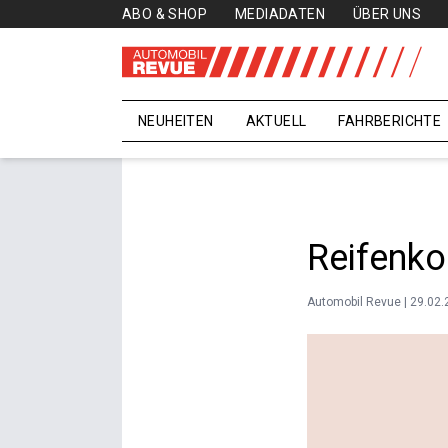
ABO & SHOP
MEDIADATEN
ÜBER UNS
NEUHEITEN
AKTUELL
FAHRBERICHTE
Reifenko
Automobil Revue | 29.02