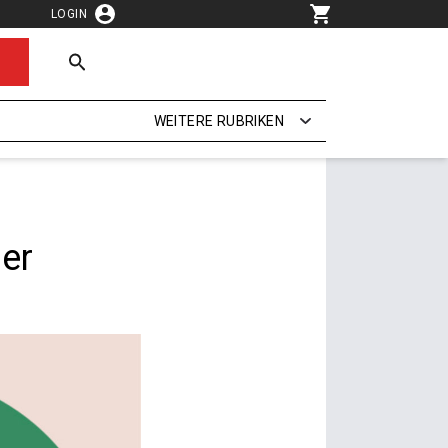
LOGIN
WEITERE RUBRIKEN
ser