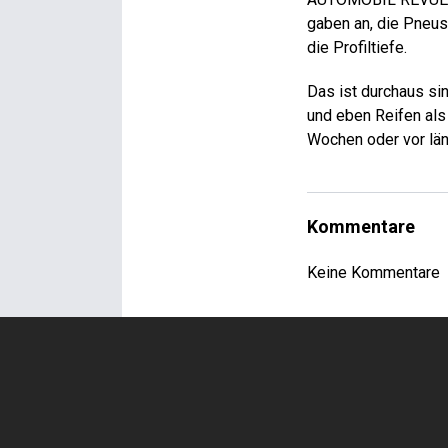
gaben an, die Pneus
die Profiltiefe.
Das ist durchaus si
und eben Reifen als
Wochen oder vor län
Kommentare
Keine Kommentare