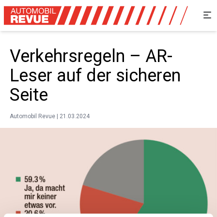
Verkehrsregeln – AR-
Leser auf der sicheren
Seite
Automobil Revue | 21.03.2024