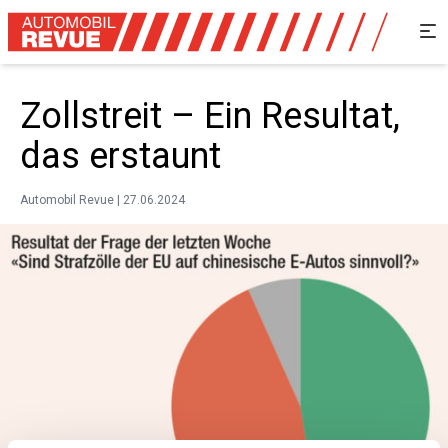
Zollstreit – Ein Resultat,
das erstaunt
Automobil Revue | 27.06.2024