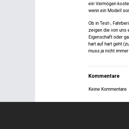
ein Vermögen kostet
wenn ein Modell son
Ob in Test-, Fahrber
zeigen die von uns 
Eigenschaft oder gar
hart auf hart geht 
muss ja nicht immer
Kommentare
Keine Kommentare