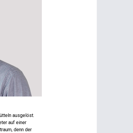
tteln ausgelöst.
ter auf einer
traum, denn der