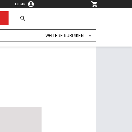
LOGIN
WEITERE RUBRIKEN