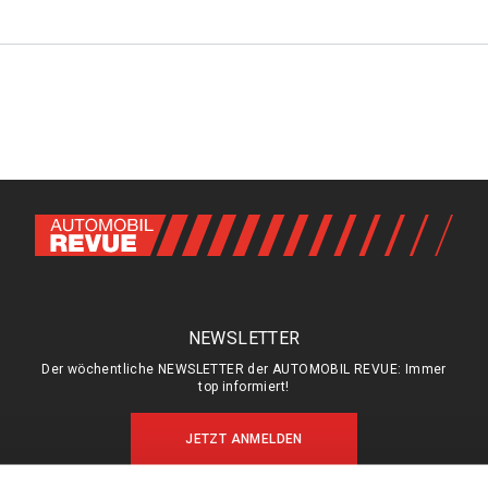
NEWSLETTER
Der wöchentliche NEWSLETTER der AUTOMOBIL REVUE: Immer
top informiert!
JETZT ANMELDEN