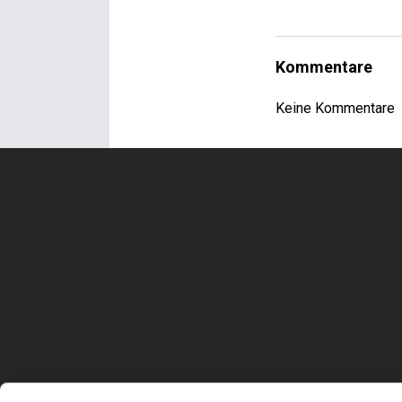
Kommentare
Keine Kommentare