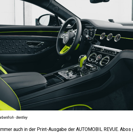
rbenfroh - Bentley
immer auch in der Print-Ausgabe der AUTOMOBIL REVUE. Abos g