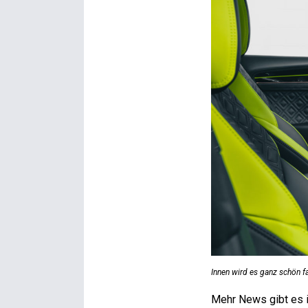
Innen wird es ganz schön fa
Mehr News gibt es 