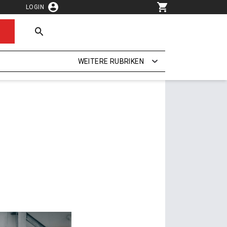
LOGIN
WEITERE RUBRIKEN