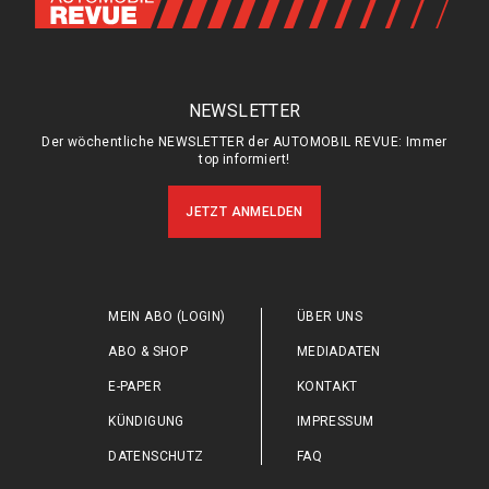
NEWSLETTER
Der wöchentliche NEWSLETTER der AUTOMOBIL REVUE: Immer
top informiert!
JETZT ANMELDEN
MEIN ABO (LOGIN)
ÜBER UNS
ABO & SHOP
MEDIADATEN
E-PAPER
KONTAKT
KÜNDIGUNG
IMPRESSUM
DATENSCHUTZ
FAQ