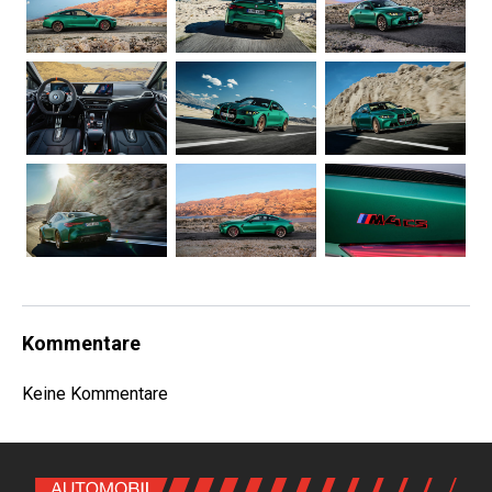
Kommentare
Keine Kommentare