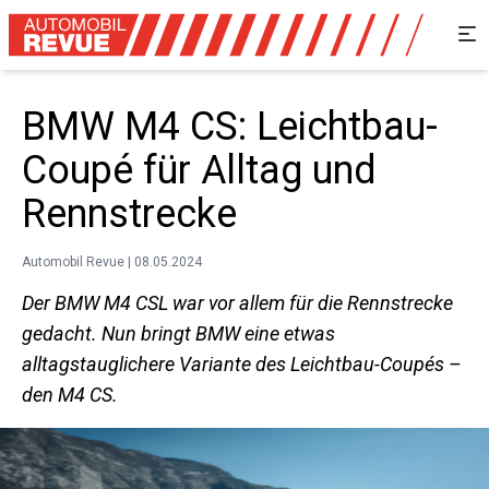
BMW M4 CS: Leichtbau-
Coupé für Alltag und
Rennstrecke
Automobil Revue | 08.05.2024
Der BMW M4 CSL war vor allem für die Rennstrecke
gedacht. Nun bringt BMW eine etwas
alltagstauglichere Variante des Leichtbau-Coupés –
den M4 CS.