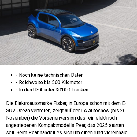
- Noch keine technischen Daten
- Reichweite bis 560 Kilometer
- In den USA unter 30'000 Franken
Die Elektroautomarke Fisker, in Europa schon mit dem E-
SUV Ocean vertreten, zeigt auf der LA Autoshow (bis 26.
November) die Vorserienversion des rein elektrisch
angetriebenen Kompaktmodells Pear, das 2025 starten
soll. Beim Pear handelt es sich um einen rund viereinhalb