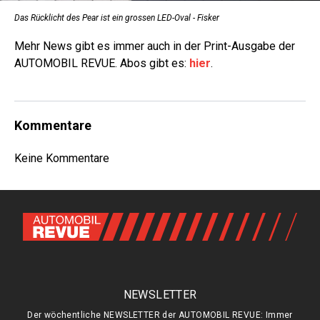
Das Rücklicht des Pear ist ein grossen LED-Oval - Fisker
Mehr News gibt es immer auch in der Print-Ausgabe der
AUTOMOBIL REVUE. Abos gibt es:
hier
.
Kommentare
Keine Kommentare
NEWSLETTER
Der wöchentliche NEWSLETTER der AUTOMOBIL REVUE: Immer