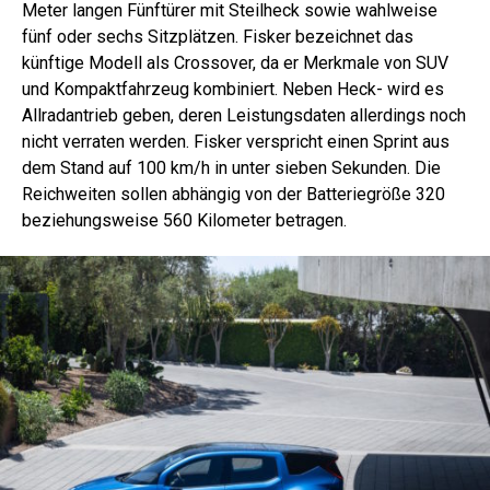
Meter langen Fünftürer mit Steilheck sowie wahlweise
fünf oder sechs Sitzplätzen. Fisker bezeichnet das
künftige Modell als Crossover, da er Merkmale von SUV
und Kompaktfahrzeug kombiniert. Neben Heck- wird es
Allradantrieb geben, deren Leistungsdaten allerdings noch
nicht verraten werden. Fisker verspricht einen Sprint aus
dem Stand auf 100 km/h in unter sieben Sekunden. Die
Reichweiten sollen abhängig von der Batteriegröße 320
beziehungsweise 560 Kilometer betragen.