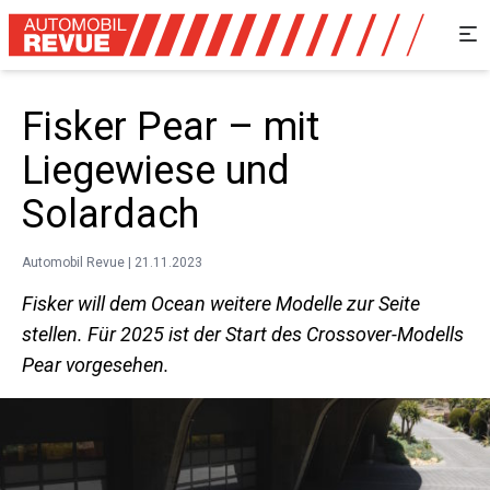
Fisker Pear – mit
Liegewiese und
Solardach
Automobil Revue | 21.11.2023
Fisker will dem Ocean weitere Modelle zur Seite
stellen. Für 2025 ist der Start des Crossover-Modells
Pear vorgesehen.