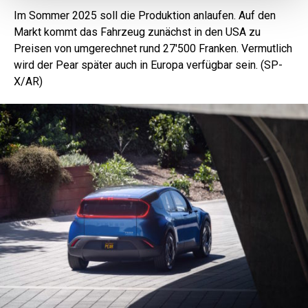
Im Sommer 2025 soll die Produktion anlaufen. Auf den
Markt kommt das Fahrzeug zunächst in den USA zu
Preisen von umgerechnet rund 27'500 Franken. Vermutlich
wird der Pear später auch in Europa verfügbar sein. (SP-
X/AR)