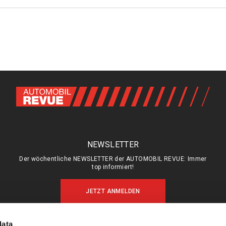
NEWSLETTER
Der wöchentliche NEWSLETTER der AUTOMOBIL REVUE: Immer
top informiert!
JETZT ANMELDEN
data