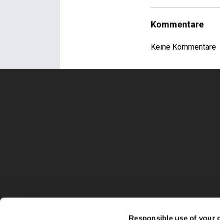
Kommentare
Keine Kommentare
Responsible use of your 