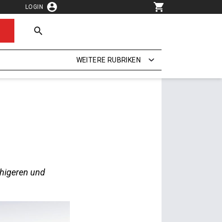
LOGIN
WEITERE RUBRIKEN
ähigeren und