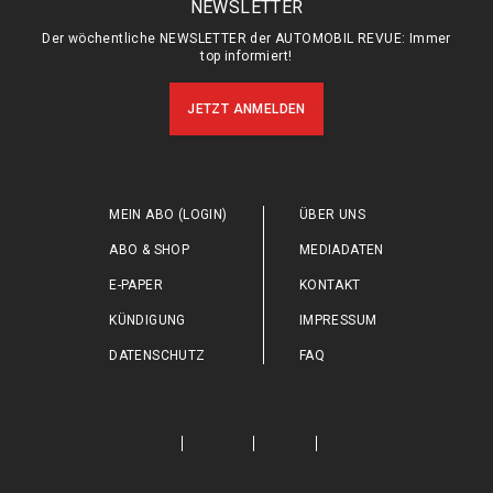
NEWSLETTER
Der wöchentliche NEWSLETTER der AUTOMOBIL REVUE: Immer
top informiert!
JETZT ANMELDEN
MEIN ABO (LOGIN)
ÜBER UNS
ABO & SHOP
MEDIADATEN
E-PAPER
KONTAKT
KÜNDIGUNG
IMPRESSUM
DATENSCHUTZ
FAQ