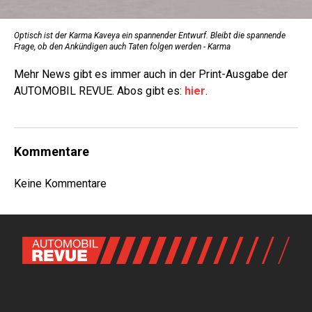
Optisch ist der Karma Kaveya ein spannender Entwurf. Bleibt die spannende
Frage, ob den Ankündigen auch Taten folgen werden - Karma
Mehr News gibt es immer auch in der Print-Ausgabe der
AUTOMOBIL REVUE. Abos gibt es:
hier
.
Kommentare
Keine Kommentare