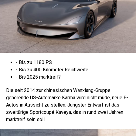
- Bis zu 1180 PS
- Bis zu 400 Kilometer Reichweite
- Bis 2025 marktreif?
Die seit 2014 zur chinesischen Wanxiang-Gruppe
gehörende US-Automarke Karma wird nicht müde, neue E-
Autos in Aussicht zu stellen. Jüngster Entwurf ist das
zweitürige Sportcoupé Kaveya, das in rund zwei Jahren
marktreif sein soll.