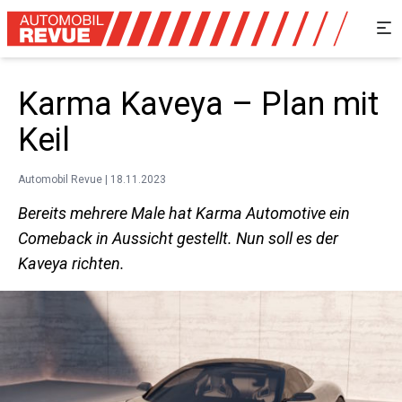
Karma Kaveya – Plan mit
Keil
Automobil Revue | 18.11.2023
Bereits mehrere Male hat Karma Automotive ein
Comeback in Aussicht gestellt. Nun soll es der
Kaveya richten.