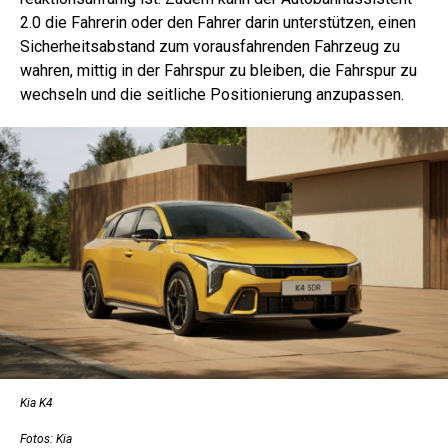
2.0 die Fahrerin oder den Fahrer darin unterstützen, einen
Sicherheitsabstand zum vorausfahrenden Fahrzeug zu
wahren, mittig in der Fahrspur zu bleiben, die Fahrspur zu
wechseln und die seitliche Positionierung anzupassen.
Kia K4
Fotos: Kia