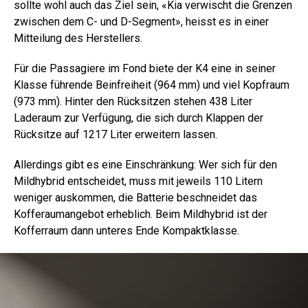
sollte wohl auch das Ziel sein, «Kia verwischt die Grenzen
zwischen dem C- und D-Segment», heisst es in einer
Mitteilung des Herstellers.
Für die Passagiere im Fond biete der K4 eine in seiner
Klasse führende Beinfreiheit (964 mm) und viel Kopfraum
(973 mm). Hinter den Rücksitzen stehen 438 Liter
Laderaum zur Verfügung, die sich durch Klappen der
Rücksitze auf 1217 Liter erweitern lassen.
Allerdings gibt es eine Einschränkung: Wer sich für den
Mildhybrid entscheidet, muss mit jeweils 110 Litern
weniger auskommen, die Batterie beschneidet das
Kofferaumangebot erheblich. Beim Mildhybrid ist der
Kofferraum dann unteres Ende Kompaktklasse.