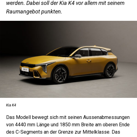
werden. Dabei soll der Kia K4 vor allem mit seinem
Raumangebot punkten.
Kia K4
Das Modell bewegt sich mit seinen Aussenabmessungen
von 4440 mm Länge und 1850 mm Breite am oberen Ende
des C-Segments an der Grenze zur Mittelklasse. Das