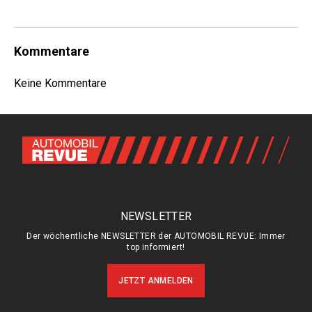
Kommentare
Keine Kommentare
NEWSLETTER
Der wöchentliche NEWSLETTER der AUTOMOBIL REVUE: Immer
top informiert!
JETZT ANMELDEN