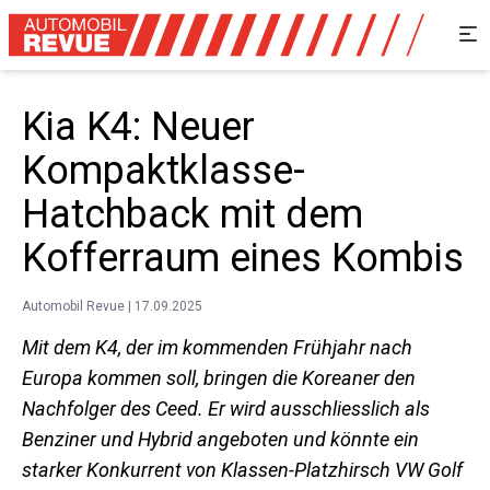
Kia K4: Neuer
Kompaktklasse-
Hatchback mit dem
Kofferraum eines Kombis
Automobil Revue | 17.09.2025
Mit dem K4, der im kommenden Frühjahr nach
Europa kommen soll, bringen die Koreaner den
Nachfolger des Ceed. Er wird ausschliesslich als
Benziner und Hybrid angeboten und könnte ein
starker Konkurrent von Klassen-Platzhirsch VW Golf