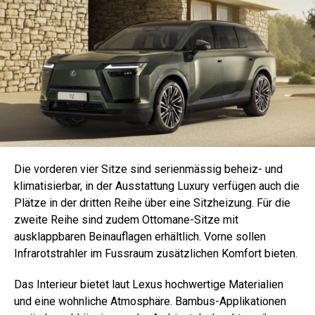
Die vorderen vier Sitze sind serienmässig beheiz- und
klimatisierbar, in der Ausstattung Luxury verfügen auch die
Plätze in der dritten Reihe über eine Sitzheizung. Für die
zweite Reihe sind zudem Ottomane-Sitze mit
ausklappbaren Beinauflagen erhältlich. Vorne sollen
Infrarotstrahler im Fussraum zusätzlichen Komfort bieten.
Das Interieur bietet laut Lexus hochwertige Materialien
und eine wohnliche Atmosphäre. Bambus-Applikationen