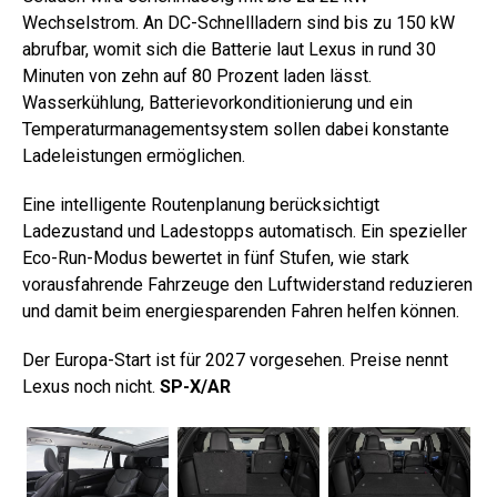
Wechselstrom. An DC-Schnellladern sind bis zu 150 kW
abrufbar, womit sich die Batterie laut Lexus in rund 30
Minuten von zehn auf 80 Prozent laden lässt.
Wasserkühlung, Batterievorkonditionierung und ein
Temperaturmanagementsystem sollen dabei konstante
Ladeleistungen ermöglichen.
Eine intelligente Routenplanung berücksichtigt
Ladezustand und Ladestopps automatisch. Ein spezieller
Eco-Run-Modus bewertet in fünf Stufen, wie stark
vorausfahrende Fahrzeuge den Luftwiderstand reduzieren
und damit beim energiesparenden Fahren helfen können.
Der Europa-Start ist für 2027 vorgesehen. Preise nennt
Lexus noch nicht.
SP-X/AR