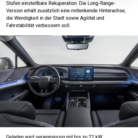
Stufen einstellbare Rekuperation. Die Long-Range-
Version erhält zusätzlich eine mitlenkende Hinterachse,
die Wendigkeit in der Stadt sowie Agilität und
Fahrstabilität verbessern soll.
Geladen wird serienmässig mit bis zu 22 kW