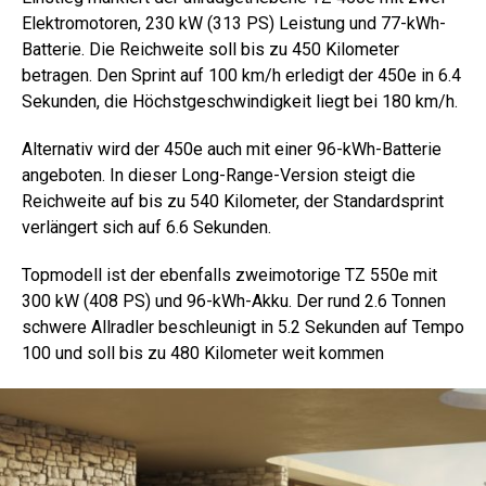
Elektromotoren, 230 kW (313 PS) Leistung und 77-kWh-
Batterie. Die Reichweite soll bis zu 450 Kilometer
betragen. Den Sprint auf 100 km/h erledigt der 450e in 6.4
Sekunden, die Höchstgeschwindigkeit liegt bei 180 km/h.
Alternativ wird der 450e auch mit einer 96-kWh-Batterie
angeboten. In dieser Long-Range-Version steigt die
Reichweite auf bis zu 540 Kilometer, der Standardsprint
verlängert sich auf 6.6 Sekunden.
Topmodell ist der ebenfalls zweimotorige TZ 550e mit
300 kW (408 PS) und 96-kWh-Akku. Der rund 2.6 Tonnen
schwere Allradler beschleunigt in 5.2 Sekunden auf Tempo
100 und soll bis zu 480 Kilometer weit kommen