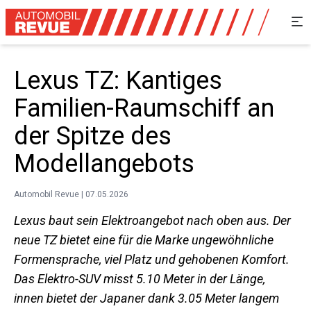
Lexus TZ: Kantiges
Familien-Raumschiff an
der Spitze des
Modellangebots
Automobil Revue | 07.05.2026
Lexus baut sein Elektroangebot nach oben aus. Der
neue TZ bietet eine für die Marke ungewöhnliche
Formensprache, viel Platz und gehobenen Komfort.
Das Elektro-SUV misst 5.10 Meter in der Länge,
innen bietet der Japaner dank 3.05 Meter langem