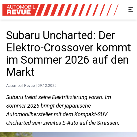
Subaru Uncharted: Der
Elektro-Crossover kommt
im Sommer 2026 auf den
Markt
Automobil Revue | 09.12.2025
Subaru treibt seine Elektrifizierung voran. Im
Sommer 2026 bringt der japanische
Automobilhersteller mit dem Kompakt-SUV
Uncharted sein zweites E-Auto auf die Strassen.