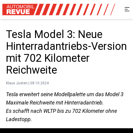
Tesla Model 3: Neue
Hinterradantriebs-Version
mit 702 Kilometer
Reichweite
Klaus Justen | 08.10.2024
Tesla erweitert seine Modellpalette um das Model 3
Maximale Reichweite mit Hinterradantrieb.
Es schafft nach WLTP bis zu 702 Kilometer ohne
Ladestopp.