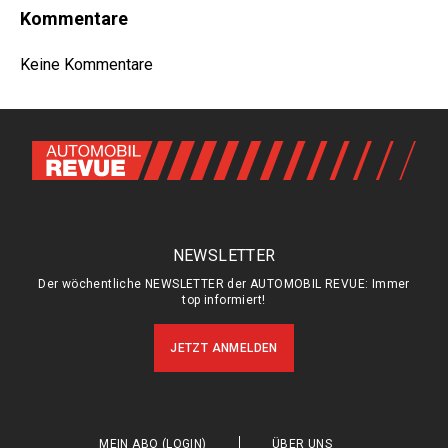
Kommentare
Keine Kommentare
NEWSLETTER
Der wöchentliche NEWSLETTER der AUTOMOBIL REVUE: Immer
top informiert!
JETZT ANMELDEN
MEIN ABO (LOGIN)
ÜBER UNS