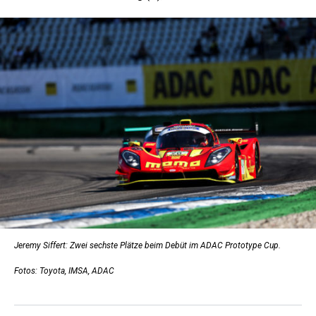
Jeremy Siffert: Zwei sechste Plätze beim Debüt im ADAC Prototype Cup.
Fotos: Toyota, IMSA, ADAC