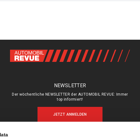
NEWSLETTER
Der wöchentliche NEWSLETTER der AUTOMOBIL REVUE: Immer
top informiert!
JETZT ANMELDEN
data