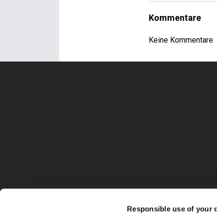
Kommentare
Keine Kommentare
Responsible use of your 