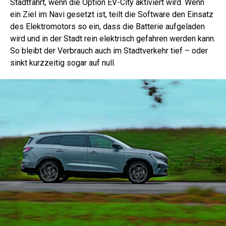
Stadtfahrt, wenn die Option EV-City aktiviert wird. Wenn
ein Ziel im Navi gesetzt ist, teilt die Software den Einsatz
des Elektromotors so ein, dass die Batterie aufgeladen
wird und in der Stadt rein elektrisch gefahren werden kann.
So bleibt der Verbrauch auch im Stadtverkehr tief – oder
sinkt kurzzeitig sogar auf null.