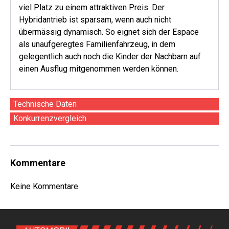
viel Platz zu einem attraktiven Preis. Der
Hybridantrieb ist sparsam, wenn auch nicht
übermässig dynamisch. So eignet sich der Espace
als unaufgeregtes Familienfahrzeug, in dem
gelegentlich auch noch die Kinder der Nachbarn auf
einen Ausflug mitgenommen werden können.
Technische Daten
Konkurrenzvergleich
Kommentare
Keine Kommentare