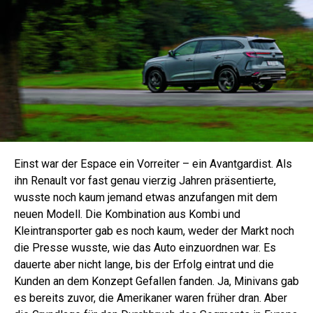
Einst war der Espace ein Vorreiter – ein Avantgardist. Als
ihn Renault vor fast genau vierzig Jahren präsentierte,
wusste noch kaum jemand etwas anzufangen mit dem
neuen Modell. Die Kombination aus Kombi und
Kleintransporter gab es noch kaum, weder der Markt noch
die Presse wusste, wie das Auto einzuordnen war. Es
dauerte aber nicht lange, bis der Erfolg eintrat und die
Kunden an dem Konzept Gefallen fanden. Ja, Minivans gab
es bereits zuvor, die Amerikaner waren früher dran. Aber