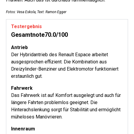
Fotos: Vesa Eskola, Text: Ramon Egger
Testergebnis
Gesamtnote70.0/100
Antrieb
Der Hybridantrieb des Renault Espace arbeitet
ausgesprochen effizient. Die Kombination aus
Dreizylinder-Benziner und Elektromotor funktioniert
erstaunlich gut.
Fahrwerk
Das Fahrwerk ist auf Komfort ausgelegt und auch für
längere Fahrten problemlos geeignet. Die
Hinterachslenkung sorgt für Stabilität und ermöglicht
müheloses Manövrieren.
Innenraum