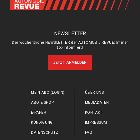
NEWSLETTER
Der wöchentliche NEWSLETTER der AUTOMOBIL REVUE: Immer
top informiert!
JETZT ANMELDEN
MEIN ABO (LOGIN)
ÜBER UNS
ABO & SHOP
MEDIADATEN
E-PAPER
KONTAKT
KÜNDIGUNG
IMPRESSUM
DATENSCHUTZ
FAQ