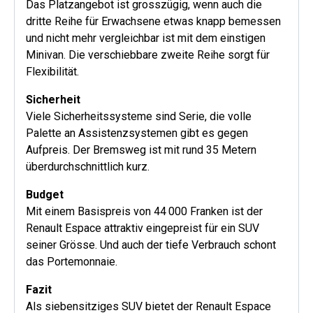
Das Platzangebot ist grosszügig, wenn auch die
dritte Reihe für Erwachsene etwas knapp bemessen
und nicht mehr vergleichbar ist mit dem einstigen
Minivan. Die verschiebbare zweite Reihe sorgt für
Flexibilität.
Sicherheit
Viele Sicherheitssysteme sind Serie, die volle
Palette an Assistenzsystemen gibt es gegen
Aufpreis. Der Bremsweg ist mit rund 35 Metern
überdurchschnittlich kurz.
Budget
Mit einem Basispreis von 44 000 Franken ist der
Renault Espace attraktiv eingepreist für ein SUV
seiner Grösse. Und auch der tiefe Verbrauch schont
das Portemonnaie.
Fazit
Als siebensitziges SUV bietet der Renault Espace