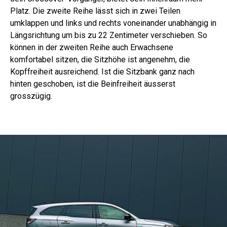
Platz. Die zweite Reihe lässt sich in zwei Teilen
umklappen und links und rechts voneinander unabhängig in
Längsrichtung um bis zu 22 Zentimeter verschieben. So
können in der zweiten Reihe auch Erwachsene
komfortabel sitzen, die Sitzhöhe ist angenehm, die
Kopffreiheit ausreichend. Ist die Sitzbank ganz nach
hinten geschoben, ist die Beinfreiheit äusserst
grosszügig.