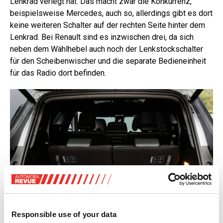
Lenkrad verlegt hat. Das macht zwar die Konkurrenz,
beispielsweise Mercedes, auch so, allerdings gibt es dort
keine weiteren Schalter auf der rechten Seite hinter dem
Lenkrad. Bei Renault sind es inzwischen drei, da sich
neben dem Wählhebel auch noch der Lenkstockschalter
für den Scheibenwischer und die separate Bedieneinheit
für das Radio dort befinden.
Responsible use of your data