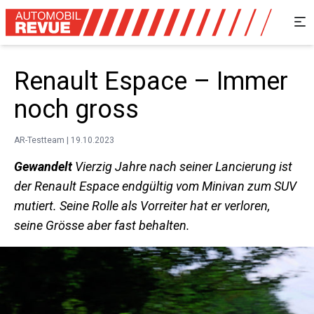
Renault Espace – Immer
noch gross
AR-Testteam | 19.10.2023
Gewandelt
Vierzig Jahre nach seiner Lancierung ist
der ­Renault Espace endgültig vom Minivan zum SUV
mutiert. Seine Rolle als Vorreiter hat er verloren,
seine Grösse aber fast behalten.