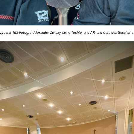
yc mit TdS-Fotograf Alexander Zwicky, seine Tochter und AR- und Carindex-Geschäftsfüh