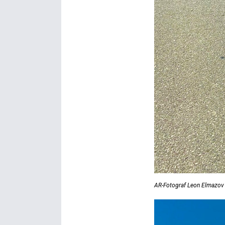
AR-Fotograf Leon Elmazov i