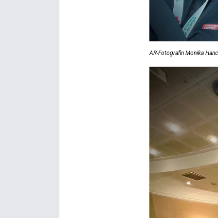
AR-Fotografin Monika Hancz