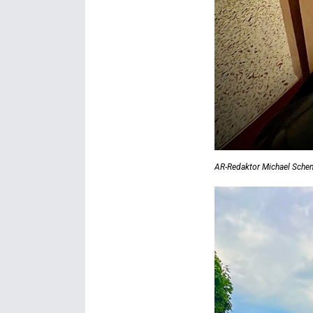
AR-Redaktor Michael Sche