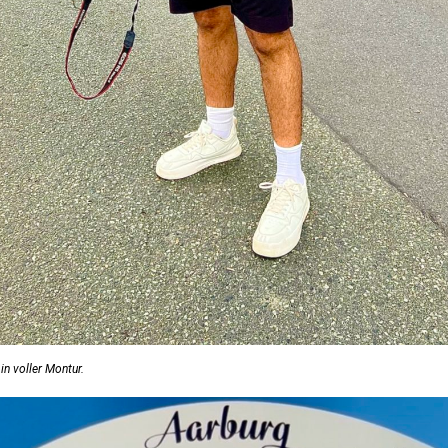
n voller Montur.