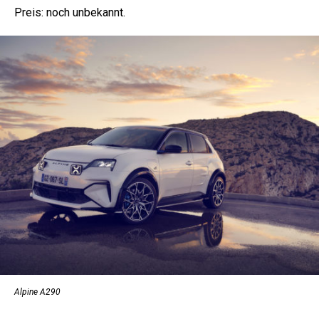
Preis: noch unbekannt.
Alpine A290