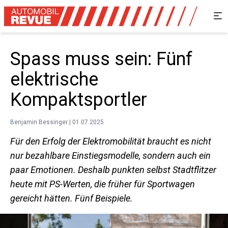
Spass muss sein: Fünf
elektrische
Kompaktsportler
Benjamin Bessinger | 01.07.2025
Für den Erfolg der Elektromobilität braucht es nicht
nur bezahlbare Einstiegsmodelle, sondern auch ein
paar Emotionen. Deshalb punkten selbst Stadtflitzer
heute mit PS-Werten, die früher für Sportwagen
gereicht hätten. Fünf Beispiele.