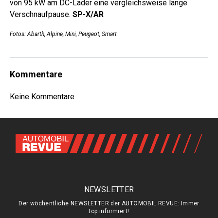
von 95 kW am DC-Lader eine vergleichsweise lange
Verschnaufpause.
SP-X/AR
Fotos: Abarth, Alpine, Mini, Peugeot, Smart
Kommentare
Keine Kommentare
NEWSLETTER
Der wöchentliche NEWSLETTER der AUTOMOBIL REVUE: Immer
top informiert!