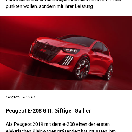
punkten wollen, sondern mit ihrer Leistung.
Peugeot E-208 GTI
Peugeot E-208 GTI: Giftiger Gallier
Als Peugeot 2019 mit dem e-208 einen der ersten
elektrischen Kleinwagen präsentiert hat, mussten ihm