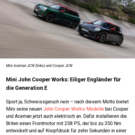
Mini Aceman JCW (links) und Cooper JCW
Mini John Cooper Works: Eiliger Engländer für
die Generation E
Sport ja, Schweissgeruch nein – nach diesem Motto bietet
Mini seine neuen
John Cooper Works-Modelle
bei Cooper
und Aceman jetzt auch elektrisch an. Dafür installieren die
Briten einen Frontmotor mit 258 PS, der bis zu 350 Nm
entwickelt und auf Knopfdruck für zehn Sekunden in einer