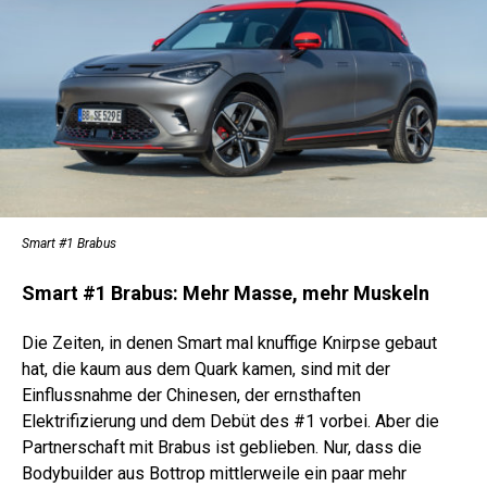
Smart #1 Brabus
Smart #1 Brabus: Mehr Masse, mehr Muskeln
Die Zeiten, in denen Smart mal knuffige Knirpse gebaut
hat, die kaum aus dem Quark kamen, sind mit der
Einflussnahme der Chinesen, der ernsthaften
Elektrifizierung und dem Debüt des #1 vorbei. Aber die
Partnerschaft mit Brabus ist geblieben. Nur, dass die
Bodybuilder aus Bottrop mittlerweile ein paar mehr