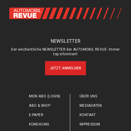
NEWSLETTER
Der wöchentliche NEWSLETTER der AUTOMOBIL REVUE: Immer
top informiert!
JETZT ANMELDEN
MEIN ABO (LOGIN)
ÜBER UNS
ABO & SHOP
MEDIADATEN
E-PAPER
KONTAKT
KÜNDIGUNG
IMPRESSUM