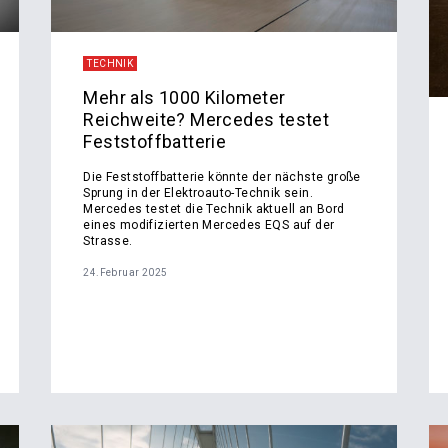
TECHNIK
Mehr als 1000 Kilometer
Reichweite? Mercedes testet
Feststoffbatterie
Die Feststoffbatterie könnte der nächste große
Sprung in der Elektroauto-Technik sein.
Mercedes testet die Technik aktuell an Bord
eines modifizierten Mercedes EQS auf der
Strasse.
24.Februar 2025