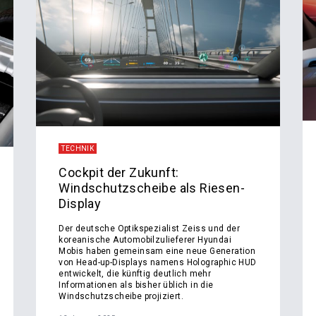
TECHNIK
Cockpit der Zukunft:
Windschutzscheibe als Riesen-
Display
Der deutsche Optikspezialist Zeiss und der
koreanische Automobilzulieferer Hyundai
Mobis haben gemeinsam eine neue Generation
von Head-up-Displays namens Holographic HUD
entwickelt, die künftig deutlich mehr
Informationen als bisher üblich in die
Windschutzscheibe projiziert.