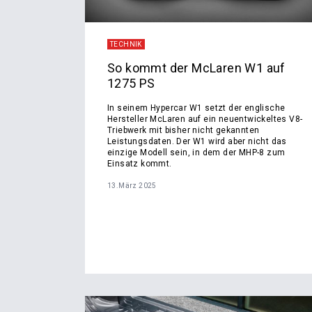
TECHNIK
So kommt der McLaren W1 auf
1275 PS
In seinem Hypercar W1 setzt der englische
Hersteller McLaren auf ein neuentwickeltes V8-
Triebwerk mit bisher nicht gekannten
Leistungsdaten. Der W1 wird aber nicht das
einzige Modell sein, in dem der MHP-8 zum
Einsatz kommt.
13.März 2025