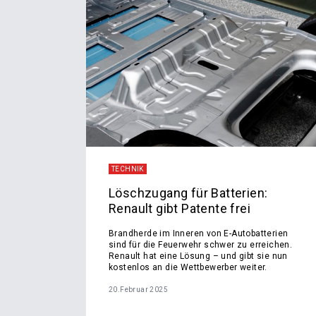
TECHNIK
Löschzugang für Batterien:
Renault gibt Patente frei
Brandherde im Inneren von E-Autobatterien
sind für die Feuerwehr schwer zu erreichen.
Renault hat eine Lösung – und gibt sie nun
kostenlos an die Wettbewerber weiter.
20.Februar 2025