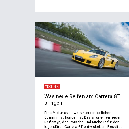
TECHNIK
Was neue Reifen am Carrera GT
bringen
Eine Mixtur aus zwei unterschiedlichen
Gummimischungen ist Basis für einen neuen
Reifentyp, den Porsche und Michelin für den
legendären Carrera GT entwickelten. Resultat: