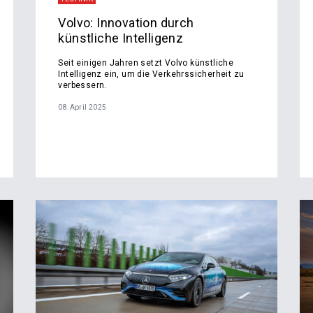
Volvo: Innovation durch
künstliche Intelligenz
Seit einigen Jahren setzt Volvo künstliche
Intelligenz ein, um die Verkehrssicherheit zu
verbessern.
08.April 2025