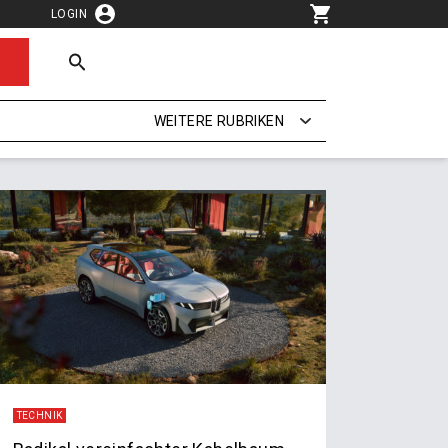
LOGIN
WEITERE RUBRIKEN
TECHNIK