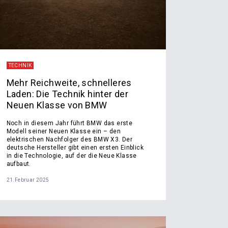
TECHNIK
Mehr Reichweite, schnelleres
Laden: Die Technik hinter der
Neuen Klasse von BMW
Noch in diesem Jahr führt BMW das erste
Modell seiner Neuen Klasse ein – den
elektrischen Nachfolger des BMW X3. Der
deutsche Hersteller gibt einen ersten Einblick
in die Technologie, auf der die Neue Klasse
aufbaut.
21.Februar 2025