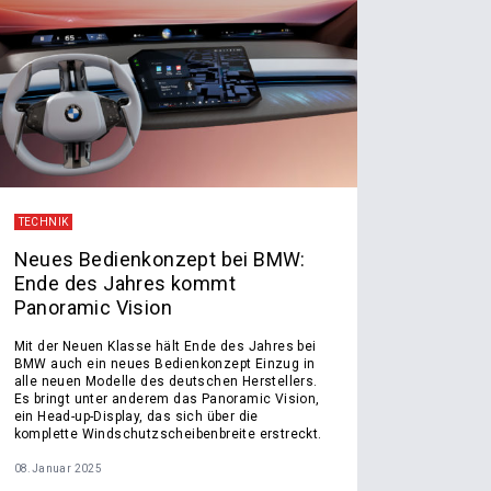
TECHNIK
Neues Bedienkonzept bei BMW:
Ende des Jahres kommt
Panoramic Vision
Mit der Neuen Klasse hält Ende des Jahres bei
BMW auch ein neues Bedienkonzept Einzug in
alle neuen Modelle des deutschen Herstellers.
Es bringt unter anderem das Panoramic Vision,
ein Head-up-Display, das sich über die
komplette Windschutzscheibenbreite erstreckt.
08.Januar 2025