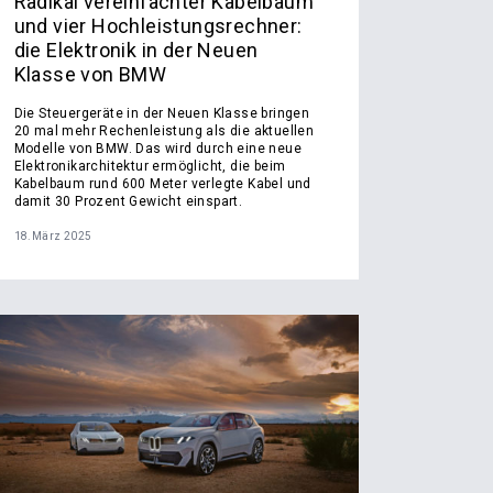
Radikal vereinfachter Kabelbaum
und vier Hochleistungsrechner:
die Elektronik in der Neuen
Klasse von BMW
Die Steuergeräte in der Neuen Klasse bringen
20 mal mehr Rechenleistung als die aktuellen
Modelle von BMW. Das wird durch eine neue
Elektronikarchitektur ermöglicht, die beim
Kabelbaum rund 600 Meter verlegte Kabel und
damit 30 Prozent Gewicht einspart.
18.März 2025