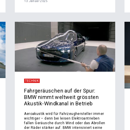
13.Januar 2025
TECHNIK
Fahrgeräuschen auf der Spur:
BMW nimmt weltweit grössten
Akustik-Windkanal in Betrieb
Aeroakustik wird für Fahrzeughersteller immer
wichtiger – denn bei leisen Elektroantrieben
fallen Geräusche durch Wind oder das Abrollen
der Räder stärker auf. BMW intensiviert seine