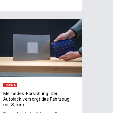
TECHNIK
Mercedes-Forschung: Der
Autolack versorgt das Fahrzeug
mit Strom